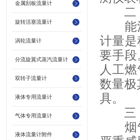
金属刮板流量计
二，
旋转活塞流量计
能源
计量是
涡轮流量计
要手段
分流旋翼式蒸汽流量计
人工燃
双转子流量计
数量极
具。
液体专用流量计
三，
气体专用流量计
烟气
液体流量计附件