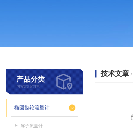
技术文章
/
产品分类
PRODUCTS
椭圆齿轮流量计
浮子流量计