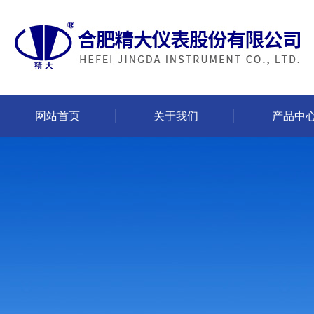
网站首页
关于我们
产品中