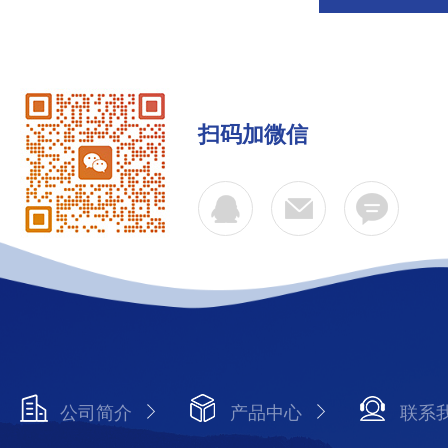
扫码加微信
公司简介
产品中心
联系