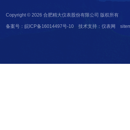
Copyright © 2026 合肥精大仪表股份有限公司 版权所有
备案号：皖ICP备16014497号-10
技术支持：仪表网
site