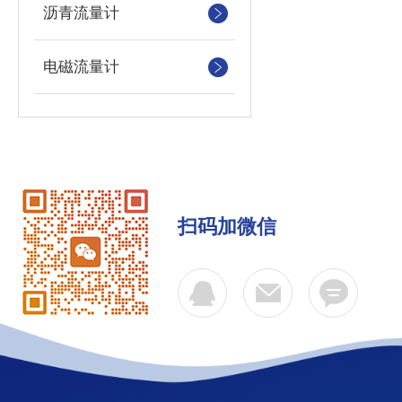
沥青流量计
电磁流量计
扫码加微信