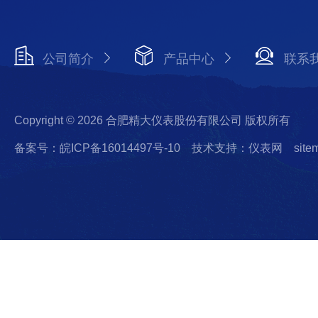
公司简介
产品中心
联系
Copyright © 2026 合肥精大仪表股份有限公司 版权所有
备案号：皖ICP备16014497号-10
技术支持：仪表网
site