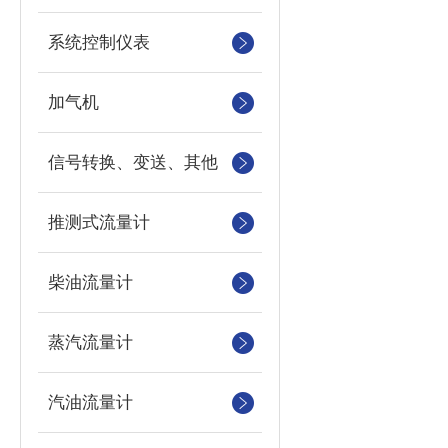
系统控制仪表
加气机
信号转换、变送、其他
推测式流量计
柴油流量计
蒸汽流量计
汽油流量计