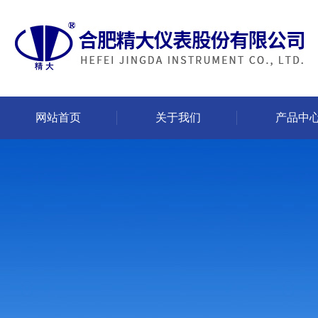
网站首页
关于我们
产品中