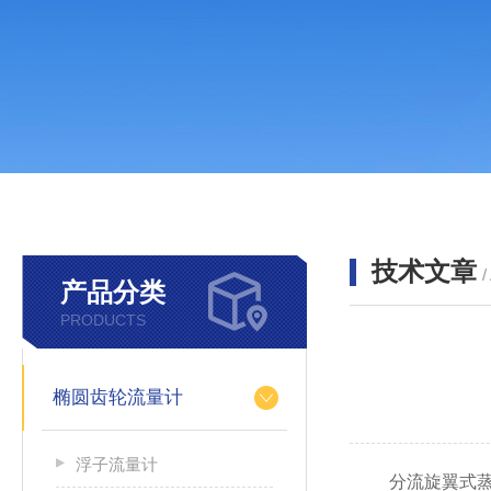
技术文章
/
产品分类
PRODUCTS
椭圆齿轮流量计
浮子流量计
分流旋翼式蒸汽