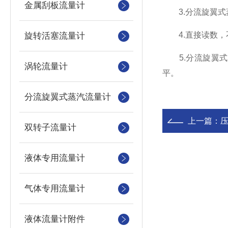
金属刮板流量计
3.分流旋翼式蒸
4.直接读数，不
旋转活塞流量计
5.分流旋翼式
涡轮流量计
平。
分流旋翼式蒸汽流量计
上一篇：
双转子流量计
液体专用流量计
气体专用流量计
液体流量计附件