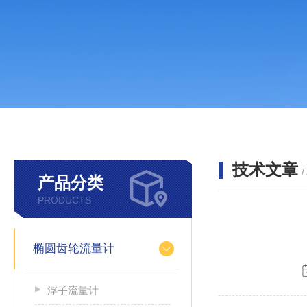
技术文章
/
产品分类
PRODUCTS
椭圆齿轮流量计
浮子流量计