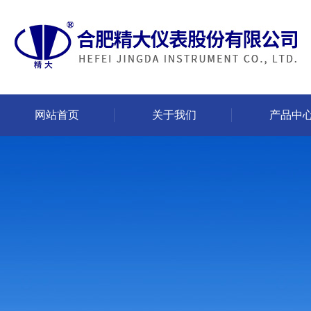
网站首页
关于我们
产品中