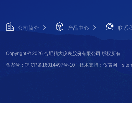
公司简介
产品中心
联系
Copyright © 2026 合肥精大仪表股份有限公司 版权所有
备案号：皖ICP备16014497号-10
技术支持：仪表网
site