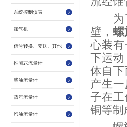
流经锥
系统控制仪表
为了
壁，
螺
加气机
心装有
信号转换、变送、其他
下运动
推测式流量计
体自下
柴油流量计
产生一
子在工
蒸汽流量计
铜等制
汽油流量计