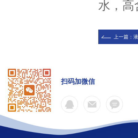
水，高
上一篇：
扫码加微信