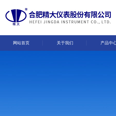
网站首页
关于我们
产品中