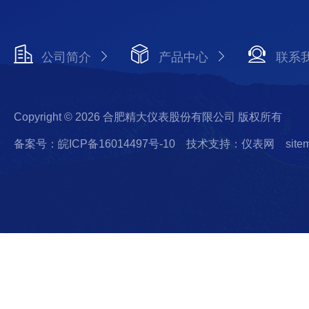
公司简介
产品中心
联系
Copyright © 2026 合肥精大仪表股份有限公司 版权所有
备案号：皖ICP备16014497号-10
技术支持：仪表网
site