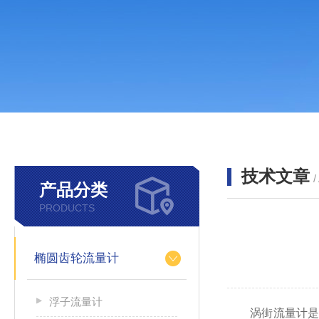
技术文章
/
产品分类
PRODUCTS
椭圆齿轮流量计
浮子流量计
涡街流量计是根