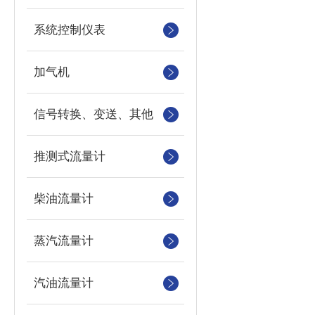
系统控制仪表
加气机
信号转换、变送、其他
推测式流量计
柴油流量计
蒸汽流量计
汽油流量计