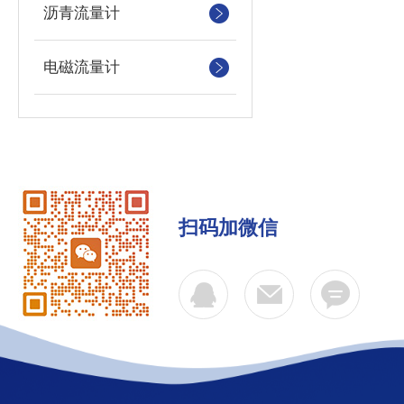
沥青流量计
电磁流量计
扫码加微信