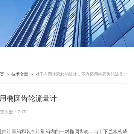
页
>
技术文章
>
对于有固体颗粒的流体，不宜采用椭圆齿轮流量计
用椭圆齿轮流量计
览次数：2332
由计量箱和装在计量箱内的一对椭圆齿轮，与上下盖板构成