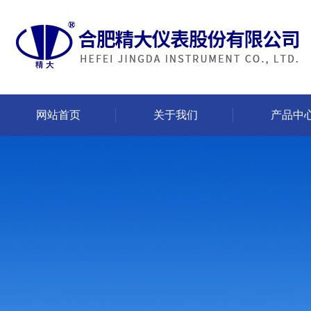
网站首页
关于我们
产品中