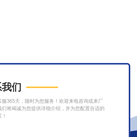
系我们
客服365天，随时为您服务！欢迎来电咨询或来厂
我们将竭诚为您提供详细介绍，并为您配置合适的
案！