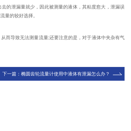
去的泄漏量就少，因此被测量的液体，其粘度愈大，泄漏误
体流量的较好选择。
而导致无法测量流量;还要注意的是，对于液体中夹杂有气
下一篇：
椭圆齿轮流量计使用中液体有泄漏怎么办？