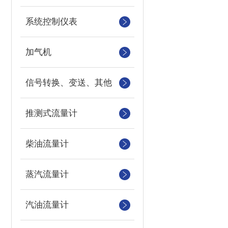
系统控制仪表
加气机
信号转换、变送、其他
推测式流量计
柴油流量计
蒸汽流量计
汽油流量计