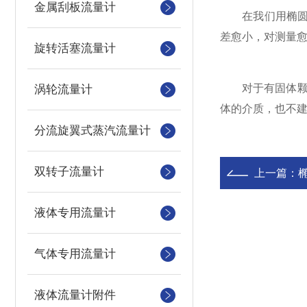
金属刮板流量计
在我们用椭圆齿
差愈小，对测量
旋转活塞流量计
对于有固体颗粒
涡轮流量计
体的介质，也不
分流旋翼式蒸汽流量计
双转子流量计
上一篇：
液体专用流量计
气体专用流量计
液体流量计附件