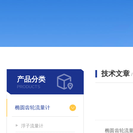
技术文章
产品分类
PRODUCTS
椭圆齿轮流量计
浮子流量计
椭圆齿轮流量计