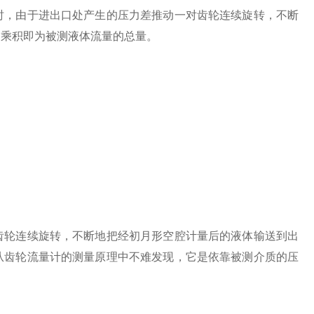
时，由于进出口处产生的压力差推动一对齿轮连续旋转，不断
的乘积即为被测液体流量的总量。
轮连续旋转，不断地把经初月形空腔计量后的液体输送到出
从齿轮流量计的测量原理中不难发现，它是依靠被测介质的压