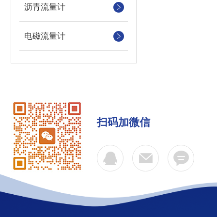
沥青流量计
电磁流量计
扫码加微信