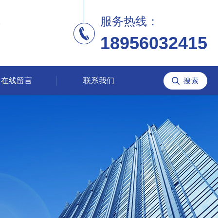
服务热线：
18956032415
在线留言
联系我们