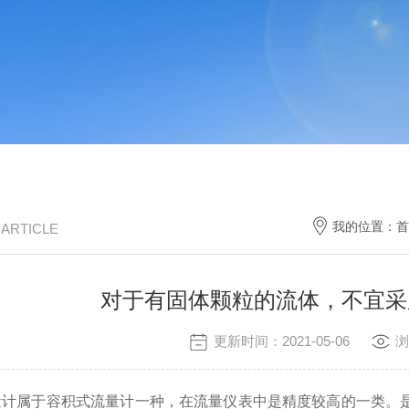
我的位置：
首
/ ARTICLE
对于有固体颗粒的流体，不宜采
更新时间：2021-05-06
浏
属于容积式流量计一种，在流量仪表中是精度较高的一类。是