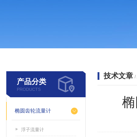
技术文章
/
产品分类
PRODUCTS
椭
椭圆齿轮流量计
浮子流量计