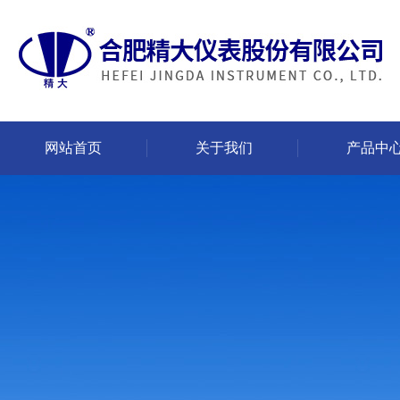
网站首页
关于我们
产品中