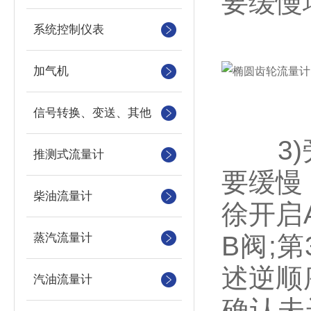
要缓慢
系统控制仪表
加气机
信号转换、变送、其他
3)旁
推测式流量计
要缓慢
柴油流量计
徐开启
蒸汽流量计
B阀;
述逆顺
汽油流量计
确认未