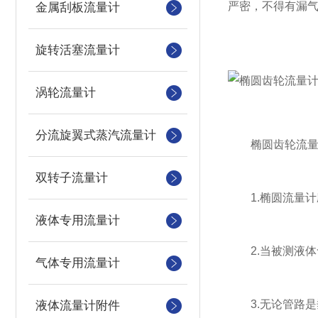
严密，不得有漏
金属刮板流量计
旋转活塞流量计
涡轮流量计
分流旋翼式蒸汽流量计
椭圆齿轮流量计
双转子流量计
1.椭圆流量计
液体专用流量计
2.当被测液体
气体专用流量计
3.无论管路是垂
液体流量计附件