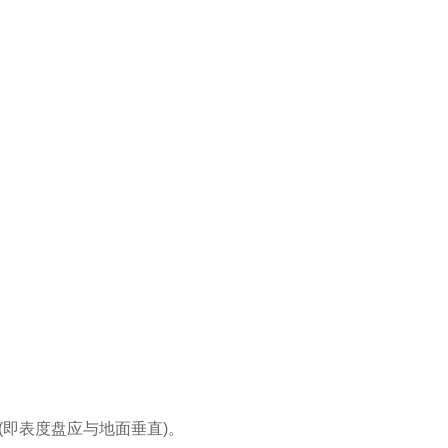
即表度盘应与地面垂直)。