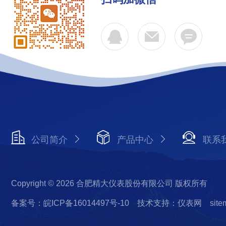
公司简介
产品中心
联系
Copyright © 2026 合肥精大仪表股份有限公司 版权所有
备案号：皖ICP备16014497号-10
技术支持：仪表网
site