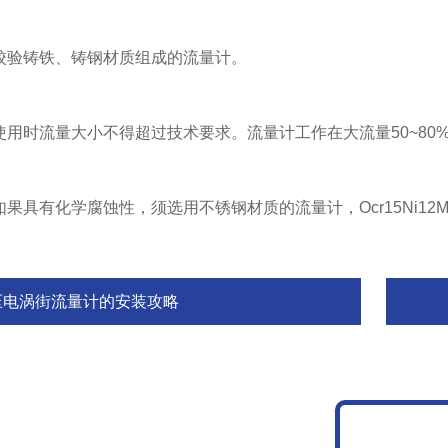
校验铸铁、铸钢材质组成的流量计。
用时流量大小不得超过技术要求。流量计工作在大流量50~80
果具有化学腐蚀性，须选用不锈钢材质的流量计，Ocr15Ni12M
压电涡街流量计的安装攻略