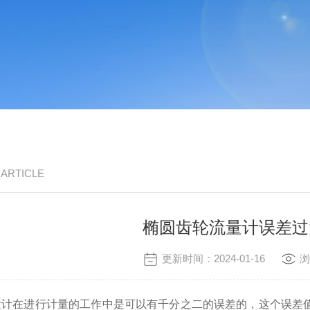
/ ARTICLE
椭圆齿轮流量计误差过
更新时间：2024-01-16
浏
在进行计量的工作中是可以有千分之二的误差的，这个误差值