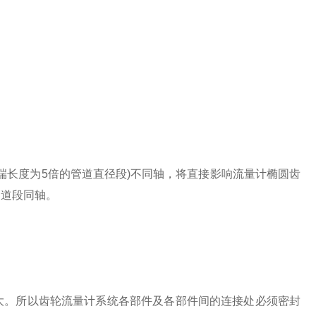
长度为5倍的管道直径段)不同轴，将直接影响流量计椭圆齿
管道段同轴。
。所以齿轮流量计系统各部件及各部件间的连接处必须密封