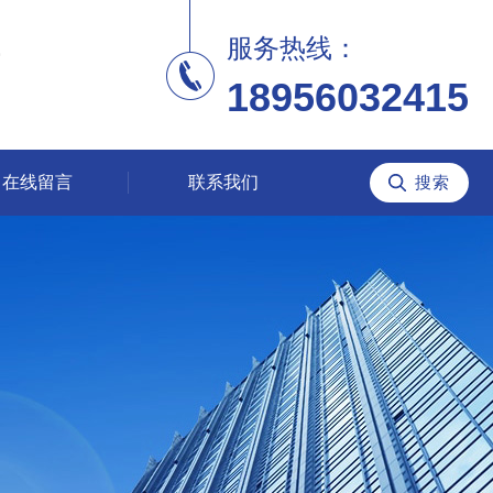
服务热线：
18956032415
在线留言
联系我们