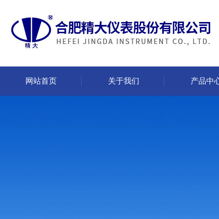
网站首页
关于我们
产品中