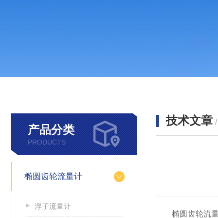
技术文章
产品分类
PRODUCTS
椭圆齿轮流量计
浮子流量计
椭圆齿轮流量计