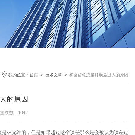
我的位置：
首页
>
技术文章
>
椭圆齿轮流量计误差过大的原因
大的原因
览次数：1042
是被允许的，但是如果超过这个误差那么是会被认为误差过