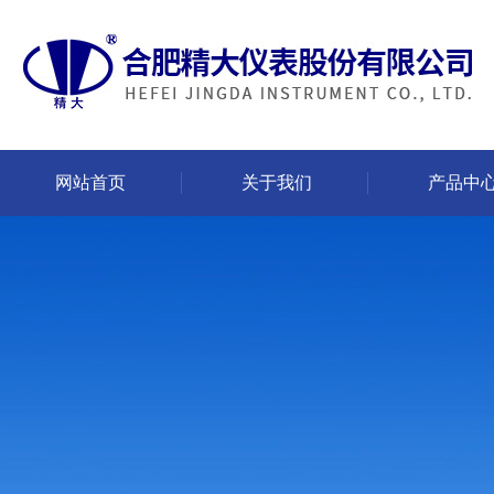
网站首页
关于我们
产品中