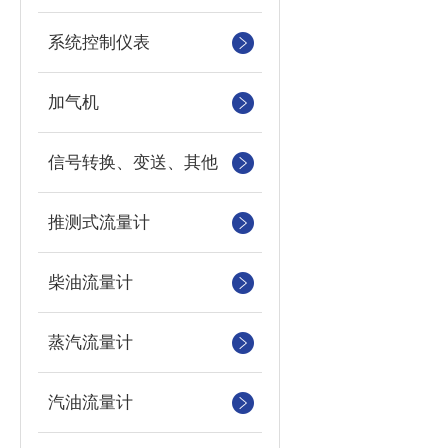
系统控制仪表
加气机
信号转换、变送、其他
推测式流量计
柴油流量计
蒸汽流量计
汽油流量计