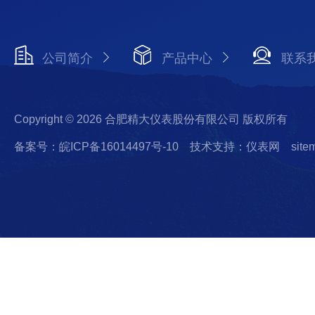
公司简介
产品中心
联系
Copyright © 2026 合肥精大仪表股份有限公司 版权所有
备案号：皖ICP备16014497号-10
技术支持：仪表网
site