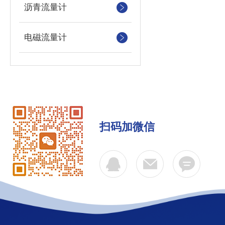
沥青流量计
电磁流量计
扫码加微信