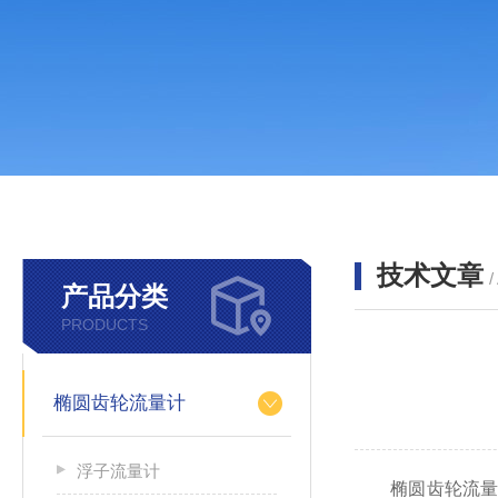
技术文章
/
产品分类
PRODUCTS
椭圆齿轮流量计
浮子流量计
椭圆齿轮流量计