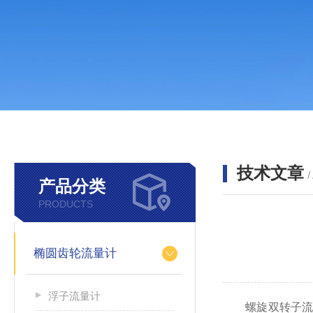
技术文章
/
产品分类
PRODUCTS
椭圆齿轮流量计
浮子流量计
螺旋双转子流量