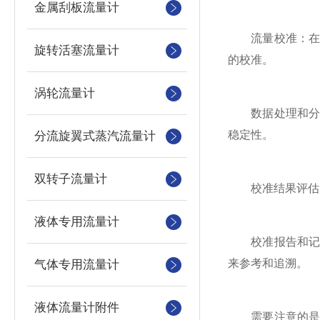
金属刮板流量计
流量校准：在校
旋转活塞流量计
的校准。
涡轮流量计
数据处理和分析
稳定性。
分流旋翼式蒸汽流量计
双转子流量计
校准结果评估：
液体专用流量计
校准报告和记录
来参考和追溯。
气体专用流量计
液体流量计附件
需要注意的是，