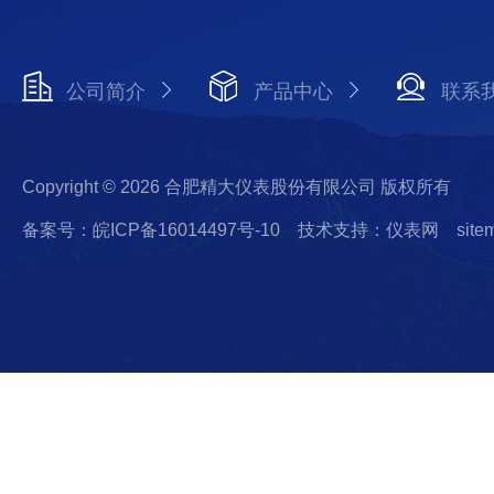
公司简介
产品中心
联系
Copyright © 2026 合肥精大仪表股份有限公司 版权所有
备案号：皖ICP备16014497号-10
技术支持：仪表网
site