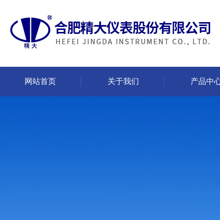
网站首页
关于我们
产品中