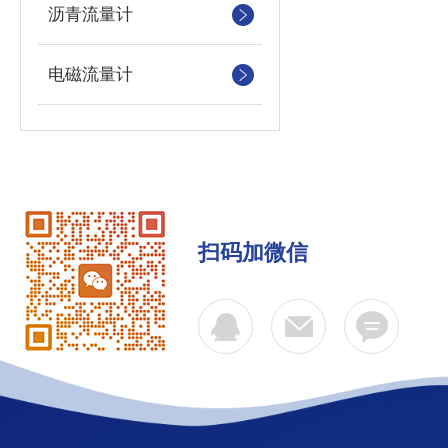
沥青流量计
电磁流量计
扫码加微信