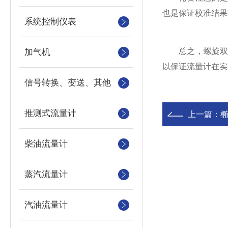
也是保证校准结果
系统控制仪表
总之，螺旋双转
加气机
以保证流量计在实
信号转换、变送、其他
推测式流量计
上一篇：
椭
柴油流量计
蒸汽流量计
汽油流量计