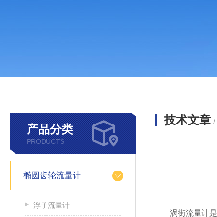
技术文章
/
产品分类
PRODUCTS
椭圆齿轮流量计
浮子流量计
涡街流量计是一