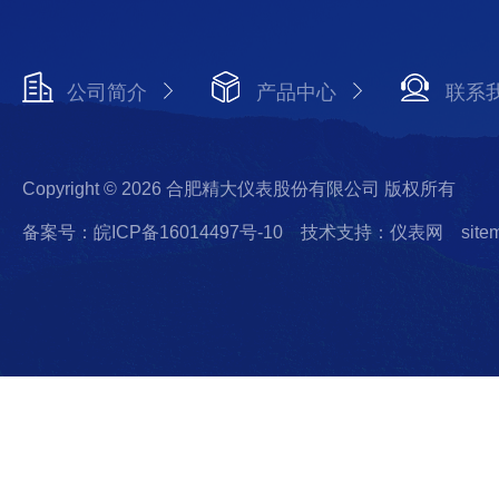
公司简介
产品中心
联系
Copyright © 2026 合肥精大仪表股份有限公司 版权所有
备案号：皖ICP备16014497号-10
技术支持：仪表网
site