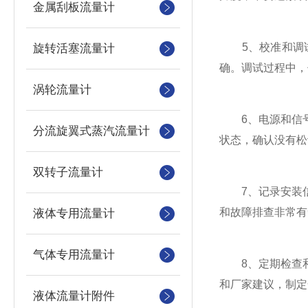
金属刮板流量计
5、校准和调试
旋转活塞流量计
确。调试过程中，
涡轮流量计
6、电源和信号
分流旋翼式蒸汽流量计
状态，确认没有松
双转子流量计
7、记录安装信
和故障排查非常有
液体专用流量计
气体专用流量计
8、定期检查和
和厂家建议，制定
液体流量计附件