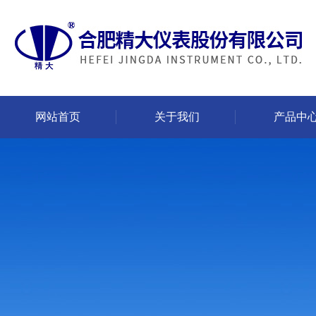
网站首页
关于我们
产品中