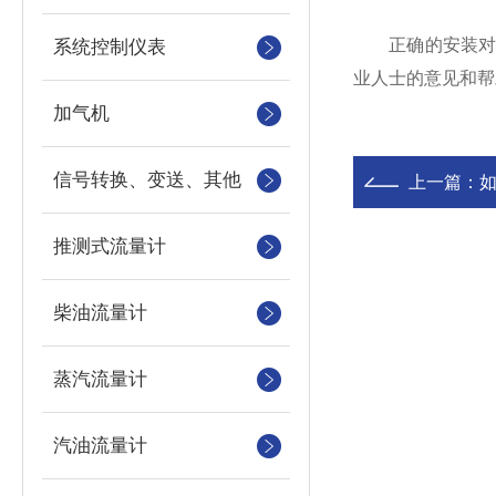
正确的安装对涡
系统控制仪表
业人士的意见和帮
加气机
信号转换、变送、其他
上一篇：
推测式流量计
柴油流量计
蒸汽流量计
汽油流量计