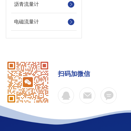
沥青流量计
电磁流量计
扫码加微信