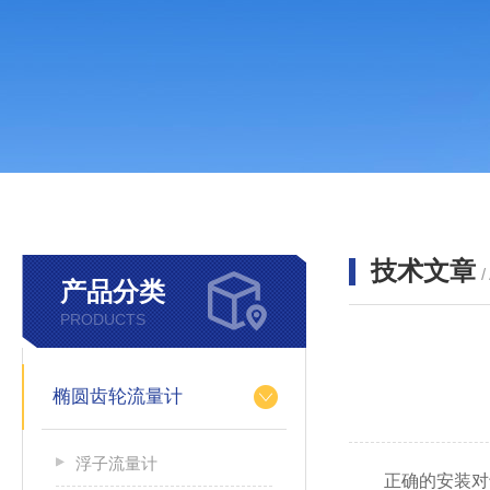
技术文章
/
产品分类
PRODUCTS
椭圆齿轮流量计
浮子流量计
正确的安装对于