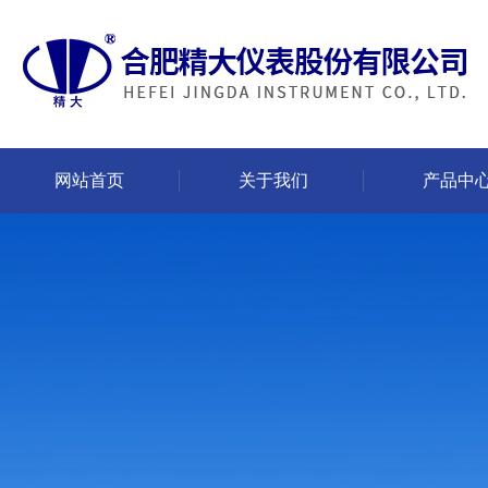
网站首页
关于我们
产品中