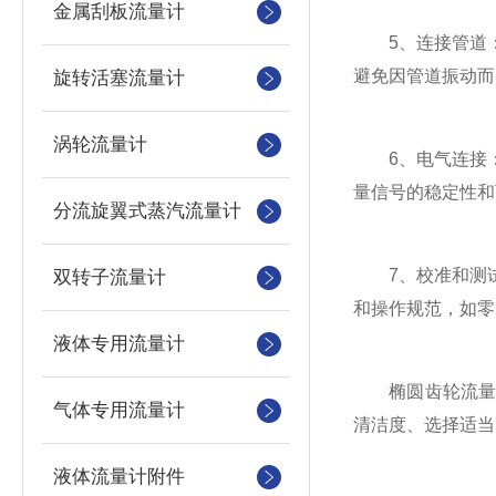
金属刮板流量计
5、连接管道：
避免因管道振动而
旋转活塞流量计
涡轮流量计
6、电气连接：
量信号的稳定性和
分流旋翼式蒸汽流量计
7、校准和测试
双转子流量计
和操作规范，如零
液体专用流量计
椭圆齿轮流量计
气体专用流量计
清洁度、选择适当
液体流量计附件