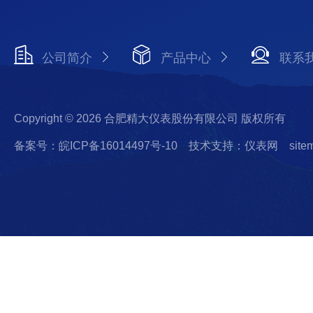
公司简介
产品中心
联系
Copyright © 2026 合肥精大仪表股份有限公司 版权所有
备案号：皖ICP备16014497号-10
技术支持：仪表网
site