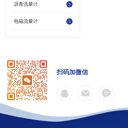
沥青流量计
电磁流量计
扫码加微信