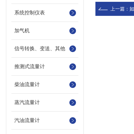
上一篇：
系统控制仪表
加气机
信号转换、变送、其他
推测式流量计
柴油流量计
蒸汽流量计
汽油流量计