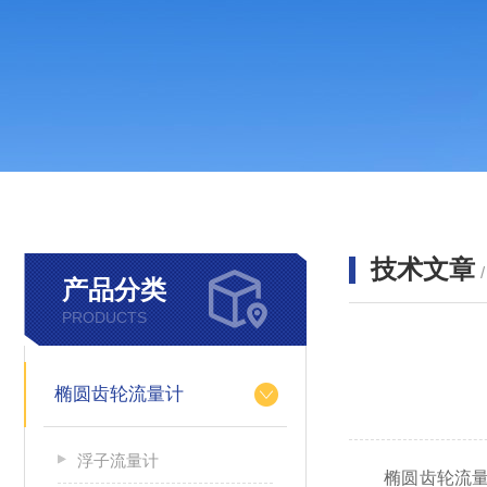
技术文章
产品分类
PRODUCTS
椭圆齿轮流量计
浮子流量计
椭圆齿轮流量计