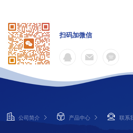
扫码加微信
公司简介
产品中心
联系