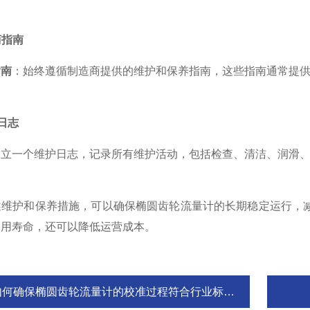
商指南
指南
：始终遵循制造商提供的维护和保养指南，这些指南通常提
护日志
建立一个维护日志，记录所有维护活动，包括检查、清洁、润滑
护和保养措施，可以确保椭圆齿轮流量计的长期稳定运行，减
使用寿命，还可以降低运营成本。
如何确保椭圆齿轮流量计的校准过程符合行业标准？