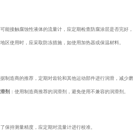
于可能接触腐蚀性液体的流量计，应定期检查防腐涂层是否完好
冷地区使用时，应采取防冻措施，如使用加热器或保温材料。
根据制造商的推荐，定期对齿轮和其他运动部件进行润滑，减少
润滑剂
：使用制造商推荐的润滑剂，避免使用不兼容的润滑剂。
为了保持测量精度，应定期对流量计进行校准。