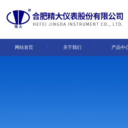
网站首页
关于我们
产品中