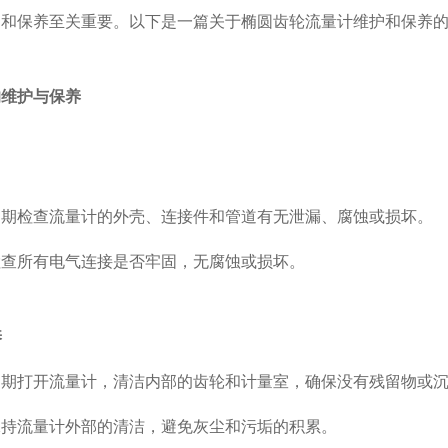
护和保养至关重要。以下是一篇关于椭圆齿轮流量计维护和保养
的维护与保养
定期检查流量计的外壳、连接件和管道有无泄漏、腐蚀或损坏。
检查所有电气连接是否牢固，无腐蚀或损坏。
养
定期打开流量计，清洁内部的齿轮和计量室，确保没有残留物或
保持流量计外部的清洁，避免灰尘和污垢的积累。