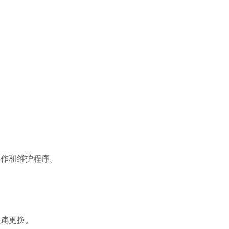
操作和维护程序。
快速更换。