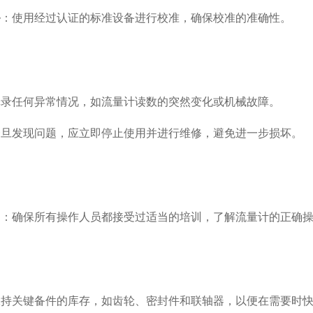
备
：使用经过认证的标准设备进行校准，确保校准的准确性。
记录任何异常情况，如流量计读数的突然变化或机械故障。
一旦发现问题，应立即停止使用并进行维修，避免进一步损坏。
训
：确保所有操作人员都接受过适当的培训，了解流量计的正确
保持关键备件的库存，如齿轮、密封件和联轴器，以便在需要时