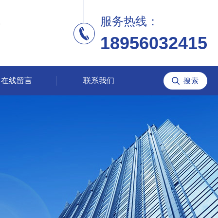
服务热线：
18956032415
在线留言
联系我们