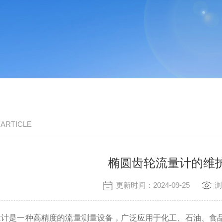
/ ARTICLE
椭圆齿轮流量计的维
更新时间：2024-09-25
浏
是一种高精度的流量测量设备，广泛应用于化工、石油、食品