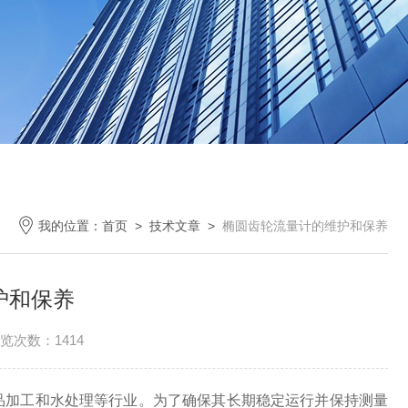
我的位置：
首页
>
技术文章
>
椭圆齿轮流量计的维护和保养
护和保养
览次数：1414
加工和水处理等行业。为了确保其长期稳定运行并保持测量