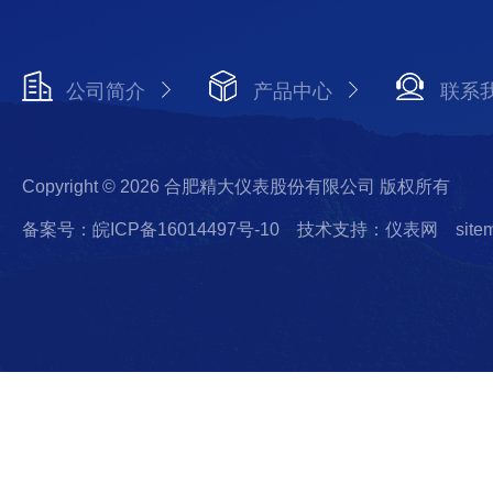
公司简介
产品中心
联系
Copyright © 2026 合肥精大仪表股份有限公司 版权所有
备案号：皖ICP备16014497号-10
技术支持：仪表网
site