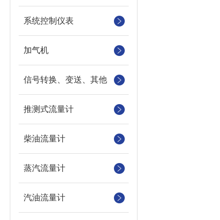
系统控制仪表
加气机
信号转换、变送、其他
推测式流量计
柴油流量计
蒸汽流量计
汽油流量计