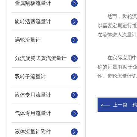
金属刮板流量计
然而，齿轮流量
旋转活塞流量计
以需要定期进行
在流体进入流量计
涡轮流量计
在实际应用中，
分流旋翼式蒸汽流量计
确的计量有助于
性。齿轮流量计凭
双转子流量计
液体专用流量计
上一篇：
精
气体专用流量计
液体流量计附件