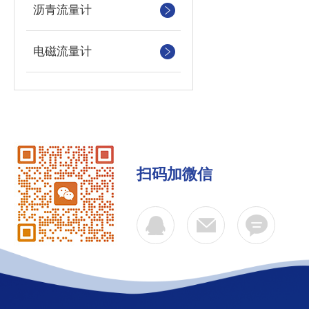
沥青流量计
电磁流量计
扫码加微信