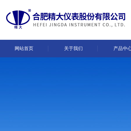
网站首页
关于我们
产品中