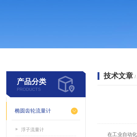
技术文章
/
产品分类
PRODUCTS
椭圆齿轮流量计
浮子流量计
在工业自动化与