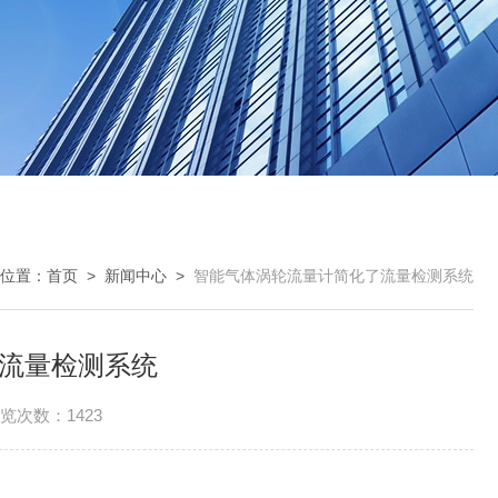
位置：
首页
>
新闻中心
>
智能气体涡轮流量计简化了流量检测系统
流量检测系统
览次数：1423