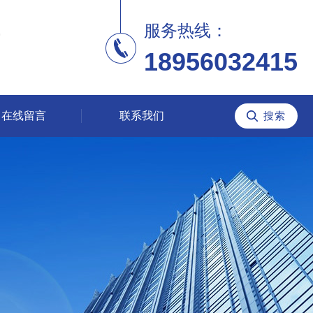
服务热线：
18956032415
在线留言
联系我们