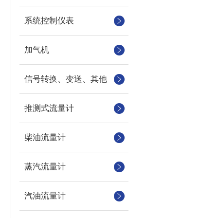
系统控制仪表
加气机
信号转换、变送、其他
推测式流量计
柴油流量计
蒸汽流量计
汽油流量计