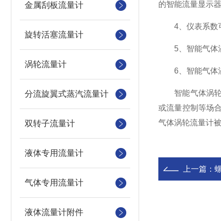
的智能流量显示器。
金属刮板流量计
4、仪表系数可
旋转活塞流量计
5、智能气体涡
涡轮流量计
6、智能气体涡
智能气体涡轮流
分流旋翼式蒸汽流量计
或流量控制等场合
气体涡轮流量计
双转子流量计
液体专用流量计
上一篇：
气体专用流量计
液体流量计附件