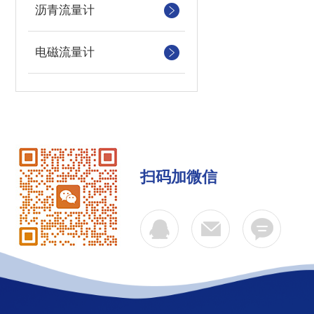
沥青流量计
电磁流量计
扫码加微信