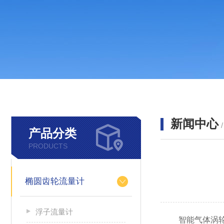
新闻中心
产品分类
PRODUCTS
椭圆齿轮流量计
浮子流量计
智能气体涡轮流