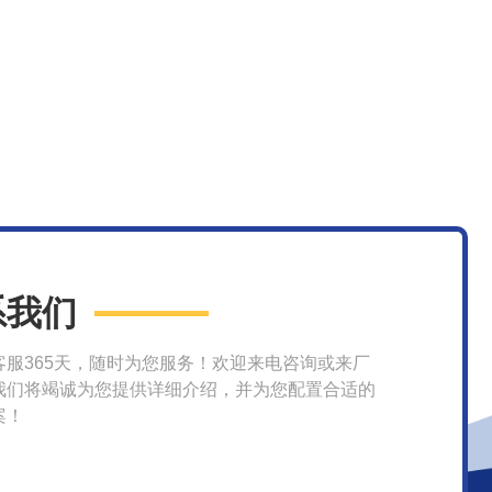
系我们
客服365天，随时为您服务！欢迎来电咨询或来厂
我们将竭诚为您提供详细介绍，并为您配置合适的
案！