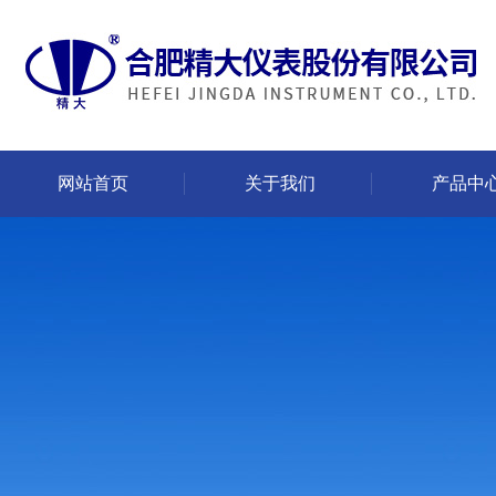
网站首页
关于我们
产品中