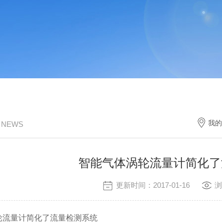
我的
/ NEWS
智能气体涡轮流量计简化了
更新时间：2017-01-16
浏
量计简化了流量检测系统