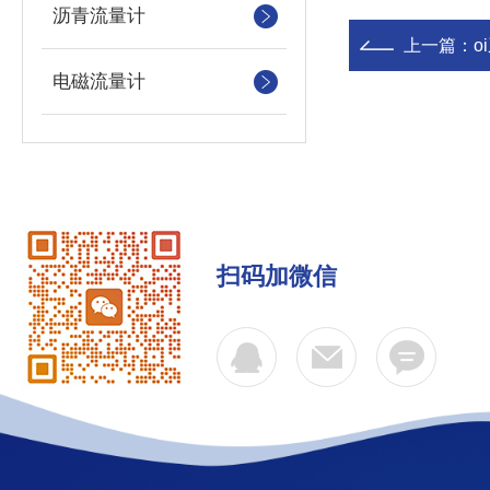
沥青流量计
上一篇：
电磁流量计
扫码加微信