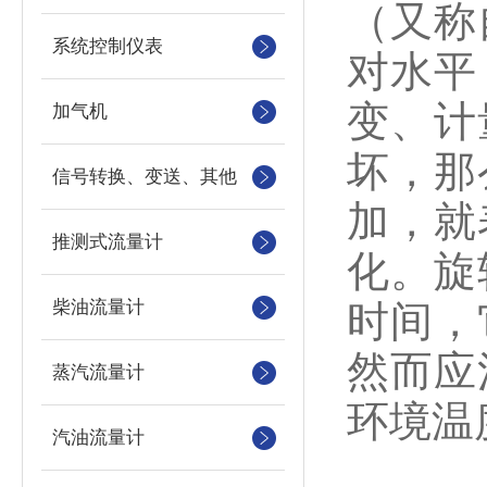
（又称
系统控制仪表
对水平
变、计
加气机
坏，那
信号转换、变送、其他
加，就
推测式流量计
化。旋
柴油流量计
时间，
然而应
蒸汽流量计
环境温
汽油流量计