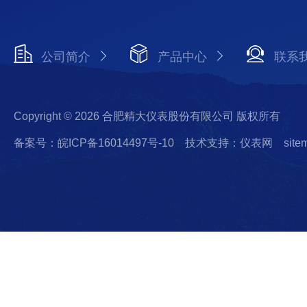
公司简介
产品中心
联系
Copyright © 2026 合肥精大仪表股份有限公司 版权所有
备案号：皖ICP备16014497号-10
技术支持：仪表网
site