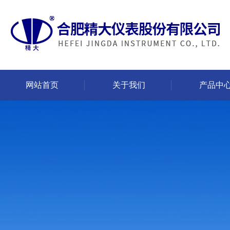
网站首页
关于我们
产品中