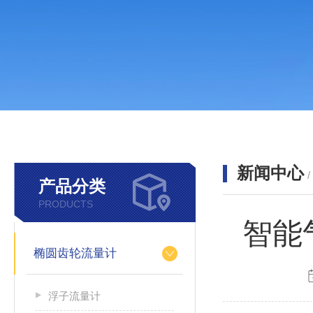
新闻中心
产品分类
PRODUCTS
智能
椭圆齿轮流量计
浮子流量计