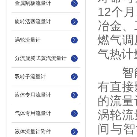
金属刮板流量计
12个
旋转活塞流量计
冶金、
燃气调
涡轮流量计
气热计
分流旋翼式蒸汽流量计
智能
双转子流量计
有直接
液体专用流量计
的流量
涡轮流
气体专用流量计
间与智
液体流量计附件