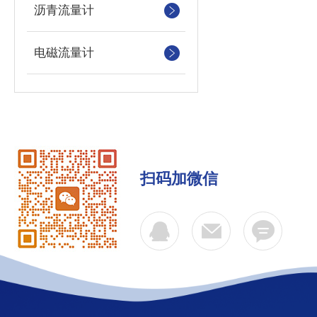
沥青流量计
电磁流量计
扫码加微信