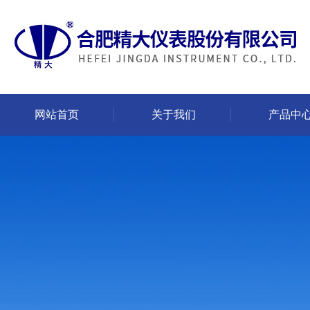
网站首页
关于我们
产品中