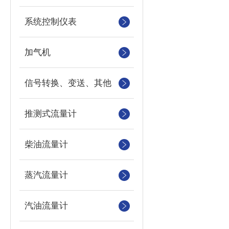
系统控制仪表
加气机
信号转换、变送、其他
推测式流量计
柴油流量计
蒸汽流量计
汽油流量计