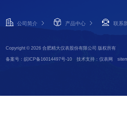
公司简介
产品中心
联系
Copyright © 2026 合肥精大仪表股份有限公司 版权所有
备案号：皖ICP备16014497号-10
技术支持：仪表网
site