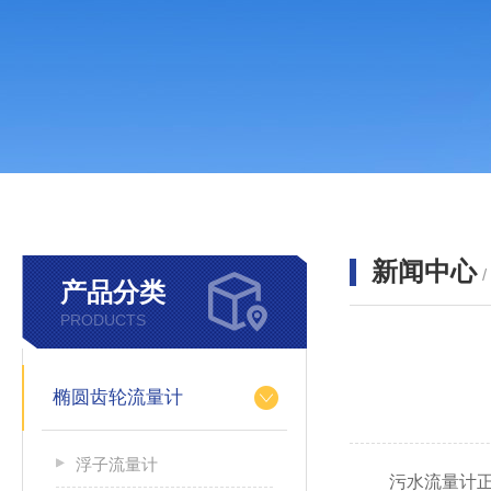
新闻中心
产品分类
PRODUCTS
椭圆齿轮流量计
浮子流量计
污水流量计正确