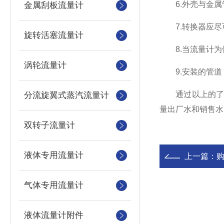
6.外壳与金属
金属刮板流量计
7.转换器应尽
旋转活塞流量计
8.当流量计为
涡轮流量计
9.安装的管道
通过以上的了解
分流旋翼式蒸汽流量计
量出厂水和销售水
双转子流量计
液体专用流量计
上一篇：
气体专用流量计
液体流量计附件