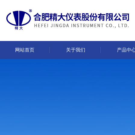
网站首页
关于我们
产品中