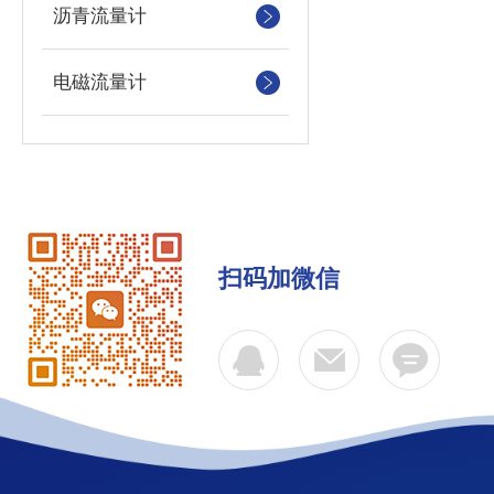
沥青流量计
电磁流量计
扫码加微信