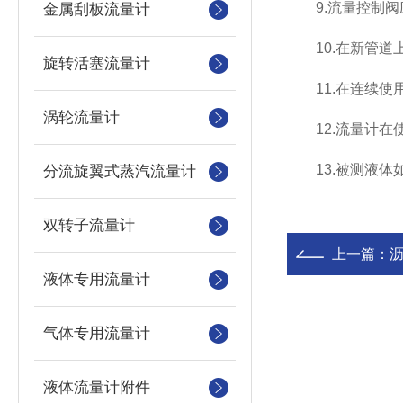
9.流量控制阀应
金属刮板流量计
10.在新管道上
旋转活塞流量计
11.在连续使
涡轮流量计
12.流量计在使
13.被测液体如
分流旋翼式蒸汽流量计
双转子流量计
上一篇：
液体专用流量计
气体专用流量计
液体流量计附件