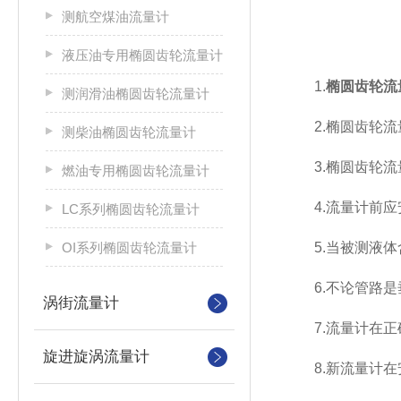
测航空煤油流量计
液压油专用椭圆齿轮流量计
1.
椭圆齿轮流
测润滑油椭圆齿轮流量计
2.椭圆齿轮流
测柴油椭圆齿轮流量计
3.椭圆齿轮流量
燃油专用椭圆齿轮流量计
4.流量计前应
LC系列椭圆齿轮流量计
OI系列椭圆齿轮流量计
5.当被测液体
6.不论管路是垂
涡街流量计
7.流量计在正确
旋进旋涡流量计
8.新流量计在安