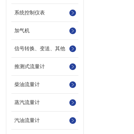
系统控制仪表
加气机
信号转换、变送、其他
推测式流量计
柴油流量计
蒸汽流量计
汽油流量计