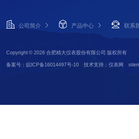
公司简介
产品中心
联系
Copyright © 2026 合肥精大仪表股份有限公司 版权所有
备案号：皖ICP备16014497号-10
技术支持：仪表网
site