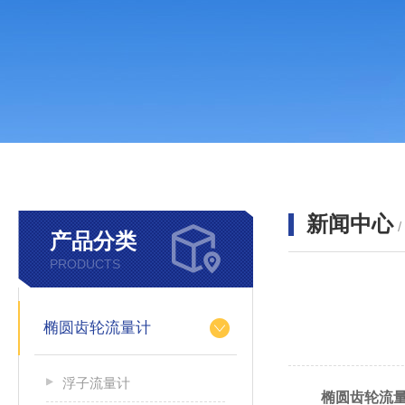
新闻中心
产品分类
PRODUCTS
椭圆齿轮流量计
浮子流量计
椭圆齿轮流