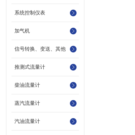
系统控制仪表
加气机
信号转换、变送、其他
推测式流量计
柴油流量计
蒸汽流量计
汽油流量计