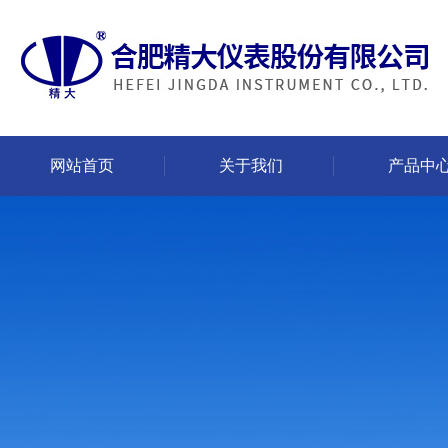
网站首页
关于我们
产品中