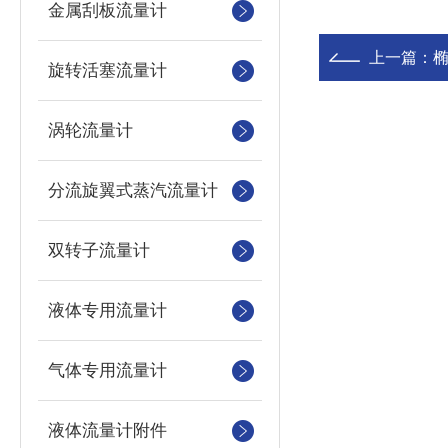
金属刮板流量计
上一篇：
旋转活塞流量计
涡轮流量计
分流旋翼式蒸汽流量计
双转子流量计
液体专用流量计
气体专用流量计
液体流量计附件