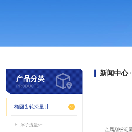
新闻中心
产品分类
PRODUCTS
椭圆齿轮流量计
浮子流量计
金属刮板流量计