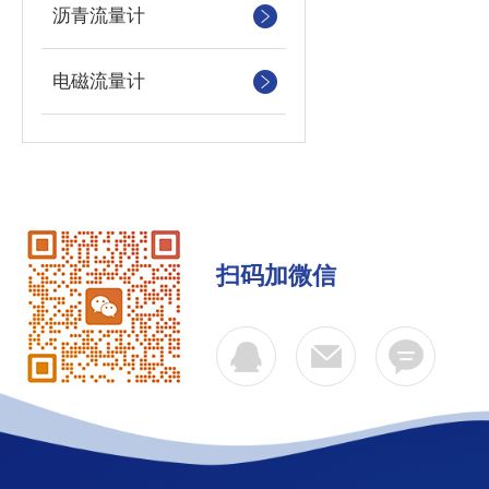
沥青流量计
电磁流量计
扫码加微信