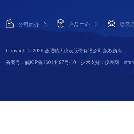
公司简介
产品中心
联系
Copyright © 2026 合肥精大仪表股份有限公司 版权所有
备案号：皖ICP备16014497号-10
技术支持：仪表网
site