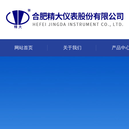
网站首页
关于我们
产品中