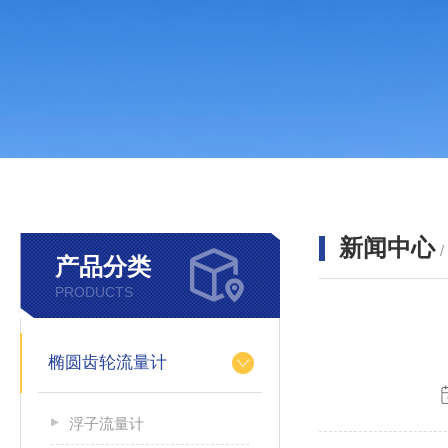
新闻中心
产品分类
PRODUCTS
椭圆齿轮流量计
浮子流量计