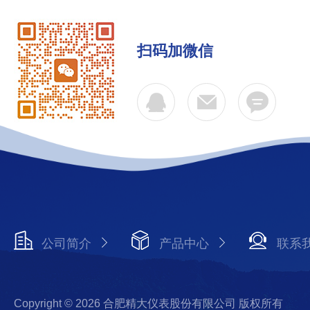
扫码加微信
公司简介
产品中心
联系
Copyright © 2026 合肥精大仪表股份有限公司 版权所有