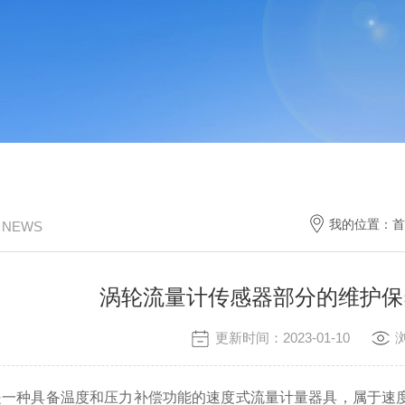
我的位置：
首
/ NEWS
涡轮流量计传感器部分的维护保
更新时间：2023-01-10
种具备温度和压力补偿功能的速度式流量计量器具，属于速度