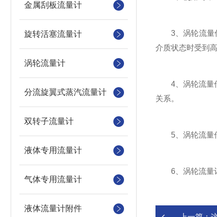
金属刮板流量计
3、涡轮流量传
旋转活塞流量计
介质状态时受到
涡轮流量计
4、涡轮流量传
分流旋翼式蒸汽流量计
关系。
双转子流量计
5、涡轮流量传
液体专用流量计
6、涡轮流量计
气体专用流量计
液体流量计附件
上一篇：