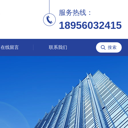
服务热线：
18956032415
在线留言
联系我们