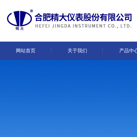
网站首页
关于我们
产品中