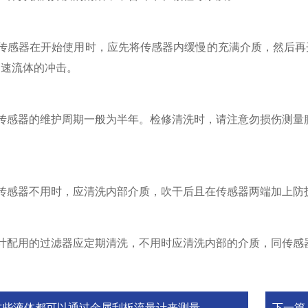
感器在开始使用时，应先将传感器内缓慢的充满介质，然后再开
高速流体的冲击。
感器的维护周期一般为半年。检修清洗时，请注意勿损伤测量腔
感器不用时，应清洗内部介质，吹干后且在传感器两端加上防
配用的过滤器应定期清洗，不用时应清洗内部的介质，同传感
这些液体都可以通过金属刮板流量计来测量
下一篇