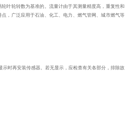
涡轮叶轮转数为基准的。流量计由于其测量精度高，重复性和
特点，广泛应用于石油、化工、电力、燃气管网、城市燃气等
示时再安装传感器。若无显示，应检查有关各部分，排除故