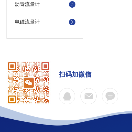
沥青流量计
电磁流量计
扫码加微信