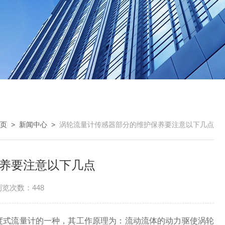
页
>
新闻中心
>
涡轮流量计传感器部分的维护保养要注意以下几点
养要注意以下几点
浏览次数：448
式流量计的一种，其工作原理为：流动流体的动力驱使涡轮