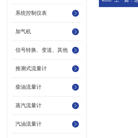
系统控制仪表
加气机
信号转换、变送、其他
推测式流量计
柴油流量计
蒸汽流量计
汽油流量计