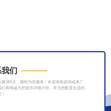
系我们
客服365天，随时为您服务！欢迎来电咨询或来厂
我们将竭诚为您提供详细介绍，并为您配置合适的
案！