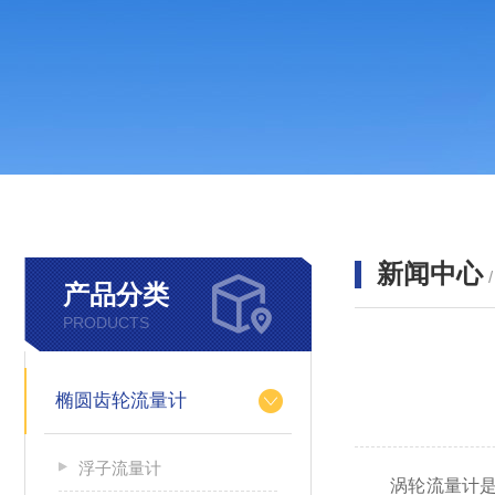
新闻中心
产品分类
PRODUCTS
椭圆齿轮流量计
浮子流量计
涡轮流量计是一