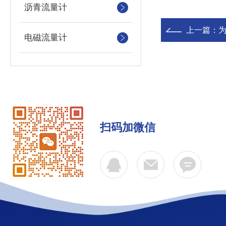
沥青流量计
上一篇：
电磁流量计
扫码加微信