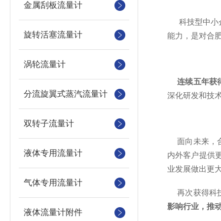
金属刮板流量计
科技型中小
旋转活塞流量计
能力，是对合
涡轮流量计
连续五年获得
分流旋翼式蒸汽流量计
深化研发和技
双转子流量计
面向未来，合
液体专用流量计
内外客户提供
业发展做出更
气体专用流量计
再次获得科
影响行业，推
液体流量计附件