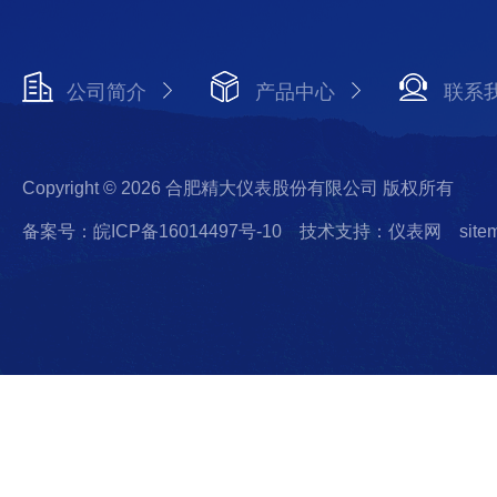
公司简介
产品中心
联系
Copyright © 2026 合肥精大仪表股份有限公司 版权所有
备案号：皖ICP备16014497号-10
技术支持：仪表网
site