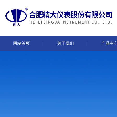
网站首页
关于我们
产品中