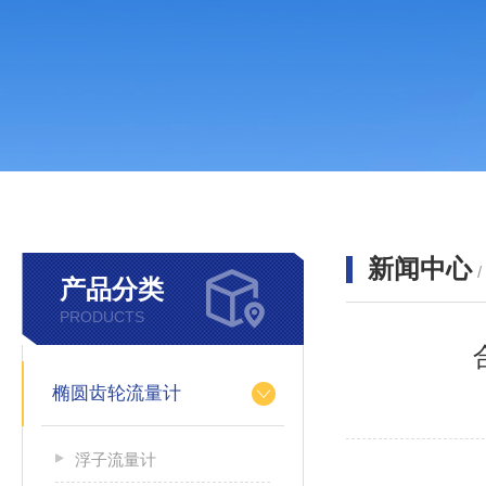
新闻中心
产品分类
PRODUCTS
椭圆齿轮流量计
浮子流量计