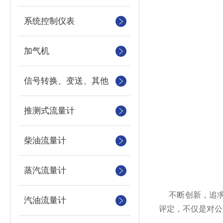
系统控制仪表
加气机
信号转换、变送、其他
推测式流量计
柴油流量计
蒸汽流量计
不断创新，
追
汽油流量计
评定，不仅是对公