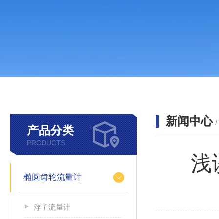
新闻中心
产品分类
PRODUCTS
浅
椭圆齿轮流量计
浮子流量计