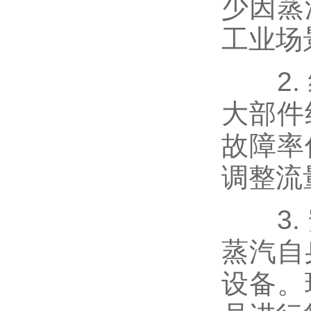
少因蒸
工业场
2. 
大部件
故障率
调整流
3. 
蒸汽自
设备。