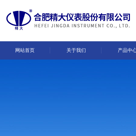
网站首页
关于我们
产品中