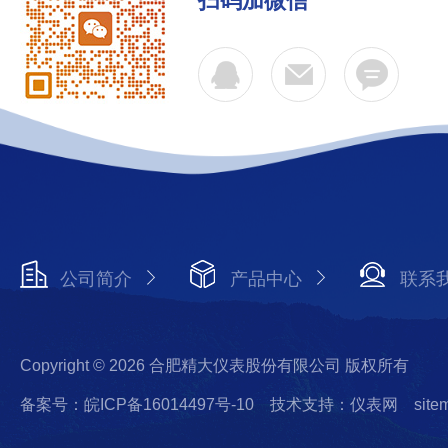
扫码加微信
公司简介
产品中心
联系
Copyright © 2026 合肥精大仪表股份有限公司 版权所有
备案号：皖ICP备16014497号-10
技术支持：仪表网
site