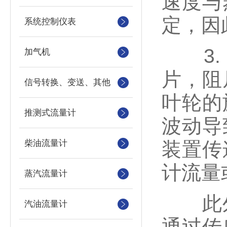
速度与
定，因
系统控制仪表
3. 
加气机
片，阻
信号转换、变送、其他
叶轮的
推测式流量计
波动导
柴油流量计
装置传
计流量
蒸汽流量计
此外
汽油流量计
通过传