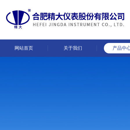
网站首页
关于我们
产品中