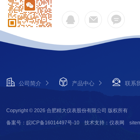
公司简介
产品中心
联系
Copyright © 2026 合肥精大仪表股份有限公司 版权所有
备案号：皖ICP备16014497号-10
技术支持：仪表网
site