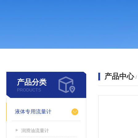
产品中心
产品分类
PRODUCTS
液体专用流量计
润滑油流量计