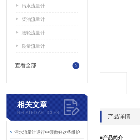
污水流量计
柴油流量计
腰轮流量计
质量流量计
查看全部
相关文章
RELATED ARTICLES
产品详情
污水流量计运行中须做好这些维护
■产品简介