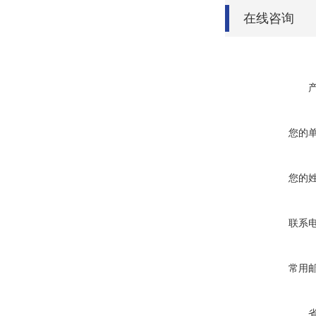
在线咨询
您的
您的
联系
常用