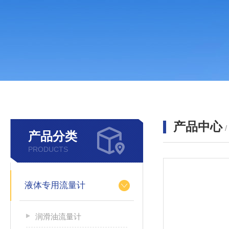
产品中心
产品分类
PRODUCTS
液体专用流量计
润滑油流量计