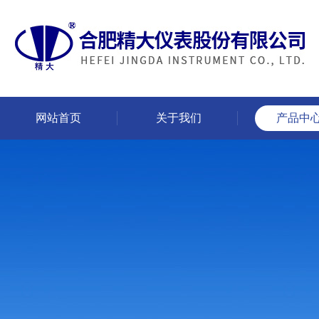
网站首页
关于我们
产品中