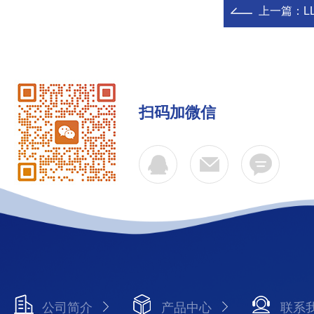
上一篇：
L
扫码加微信
公司简介
产品中心
联系