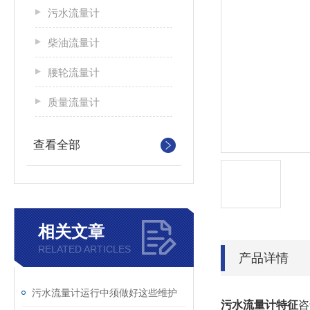
污水流量计
柴油流量计
腰轮流量计
质量流量计
查看全部
相关文章
RELATED ARTICLES
产品详情
污水流量计运行中须做好这些维护
污水流量计特征
咨