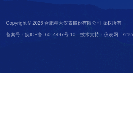
Copyright © 2026 合肥精大仪表股份有限公司 版权所有
备案号：皖ICP备16014497号-10
技术支持：仪表网
site