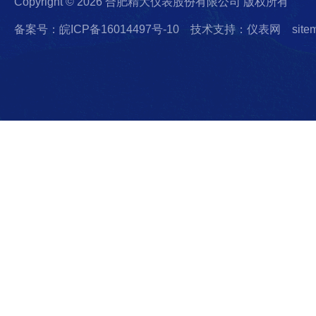
Copyright © 2026 合肥精大仪表股份有限公司 版权所有
备案号：皖ICP备16014497号-10
技术支持：仪表网
site