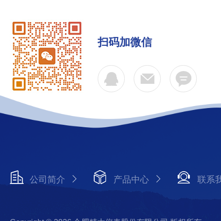
扫码加微信
公司简介
产品中心
联系