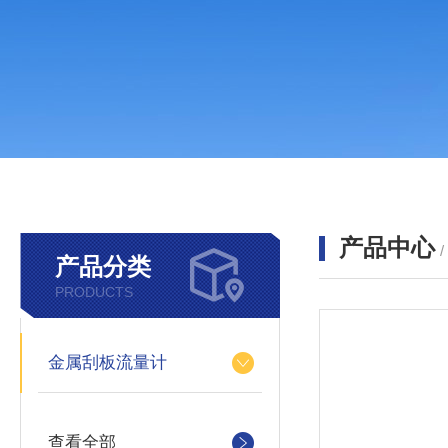
产品中心
产品分类
PRODUCTS
金属刮板流量计
查看全部