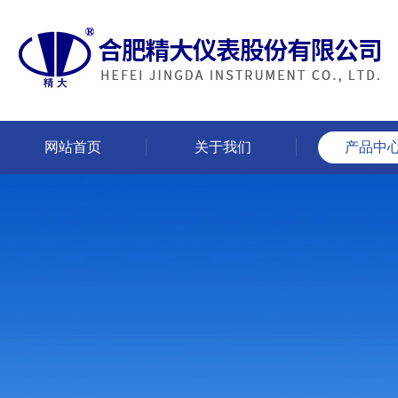
网站首页
关于我们
产品中