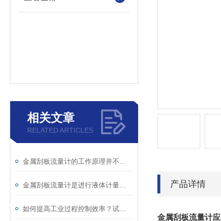
相关文章
RELATED ARTICLES
金属刮板流量计的工作原理并不复杂，但设计思路却非常巧妙
产品详情
金属刮板流量计是进行液体计量的可靠之选
如何提高工业过程控制效率？试试金属刮板流量计
金属刮板流量计应