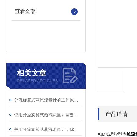
查看全部
相关文章
RELATED ARTICLES
分流旋翼式蒸汽流量计的工作原理可以概括为“差压分流”
产品详情
使用分流旋翼式蒸汽流量计需要掌握一些技巧
关于分流旋翼式蒸汽流量计，你应该知道的事
■JDNZ型V型
内锥流