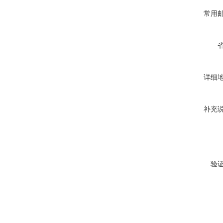
常用
详细
补充
验