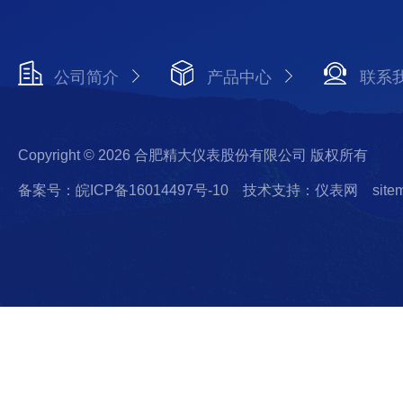
公司简介
产品中心
联系
Copyright © 2026 合肥精大仪表股份有限公司 版权所有
备案号：皖ICP备16014497号-10
技术支持：仪表网
site