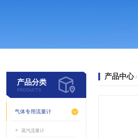
产品中心
产品分类
PRODUCTS
气体专用流量计
蒸汽流量计