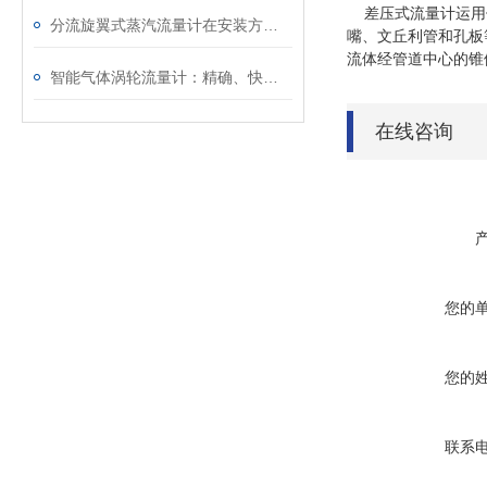
差压式流量计运用
分流旋翼式蒸汽流量计在安装方面也是很有讲究的
嘴、文丘利管和孔板
流体经管道中心的锥
智能气体涡轮流量计：精确、快速、自动化的气体流量测量
在线咨询
您的
您的
联系