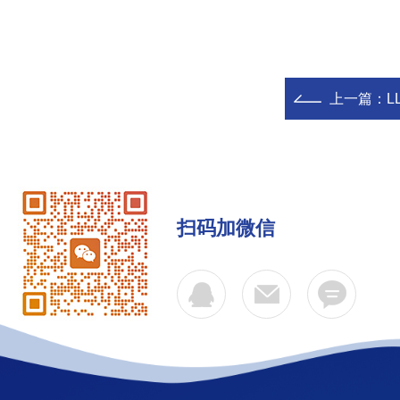
上一篇：
L
扫码加微信