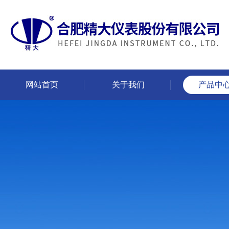
网站首页
关于我们
产品中