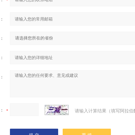
：
：
：
：
：
请输入计算结果（填写阿拉伯