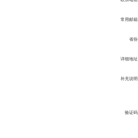
常用邮箱
省份
详细地址
补充说明
验证码