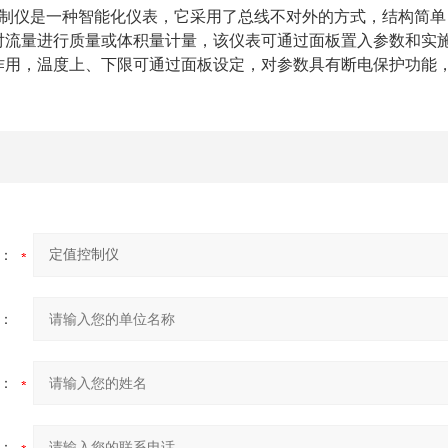
值控制仪是一种智能化仪表，它采用了总线不对外的方式，结构简
对流量进行质量或体积量计量，该仪表可通过面板置入参数和实
作用，温度上、下限可通过面板设定，对参数具有断电保护功能
：
：
：
：