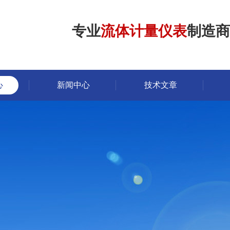
专业
流体计量仪表
制造商
心
新闻中心
技术文章