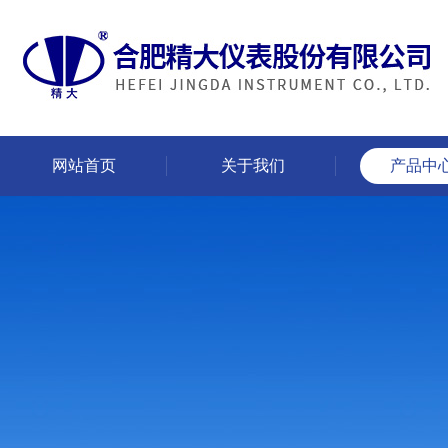
网站首页
关于我们
产品中