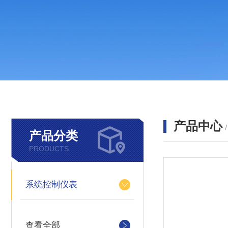
产品中心
产品分类
PRODUCTS
系统控制仪表
查看全部