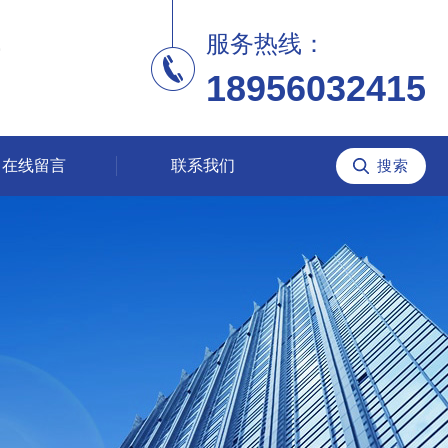
服务热线：
18956032415
在线留言
联系我们