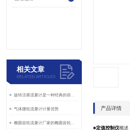
相关文章
RELATED ARTICLES
旋转活塞流量计是一种经典的容积式流量仪表
产品详情
气体腰轮流量计计量优势
椭圆齿轮流量计厂家的椭圆齿轮流量计的重要应用
■
定值控制仪
概述