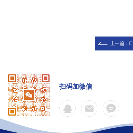
上一篇：
E
扫码加微信