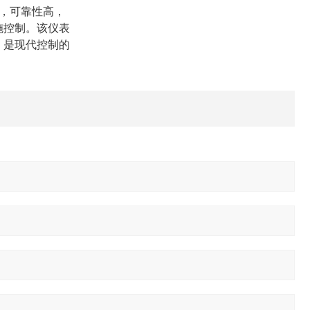
单，可靠性高，
施控制。该仪表
，是现代控制的