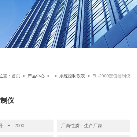
位置：
首页
>
产品中心
> >
系统控制仪表
>
EL-2000定值控制仪
控制仪
：EL-2000
厂商性质：生产厂家