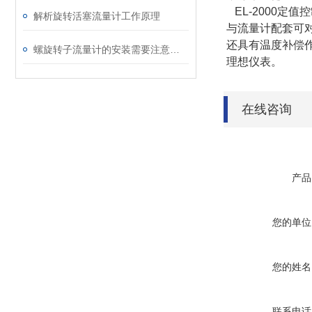
EL-2000定
解析旋转活塞流量计工作原理
与流量计配套可
还具有温度补偿
螺旋转子流量计的安装需要注意什么问题？
理想仪表。
在线咨询
产品
您的单位
您的姓名
联系电话