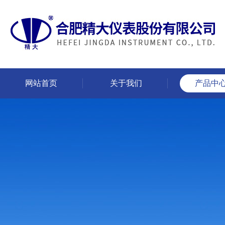
网站首页
关于我们
产品中