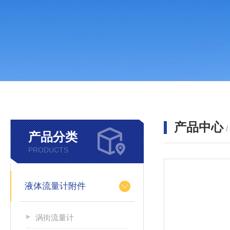
产品中心
产品分类
PRODUCTS
液体流量计附件
涡街流量计