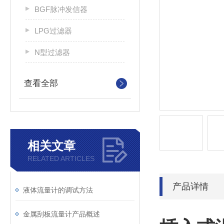
BGF脉冲发信器
LPG过滤器
N型过滤器
查看全部
相关文章
RELATED ARTICLES
产品详情
液体流量计的调试方法
金属刮板流量计产品概述