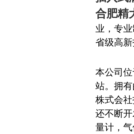
合肥精
业，专业
省级高新
本公司位
站。拥有的
株式会社
还不断开
量计，气