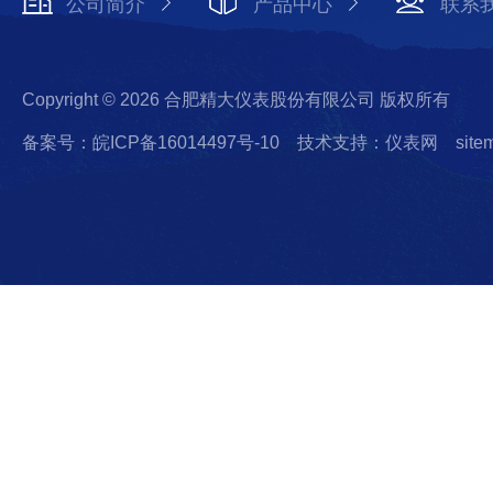
公司简介
产品中心
联系
Copyright © 2026 合肥精大仪表股份有限公司 版权所有
备案号：皖ICP备16014497号-10
技术支持：仪表网
site