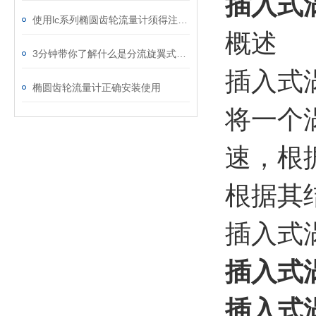
插入式
使用lc系列椭圆齿轮流量计须得注意些什么？
概述
3分钟带你了解什么是分流旋翼式蒸汽流量计
插入式
椭圆齿轮流量计正确安装使用
将一个
速，根
根据其
插入式
插入式
插入式