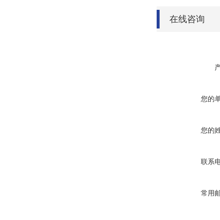
在线咨询
您的
您的
联系
常用