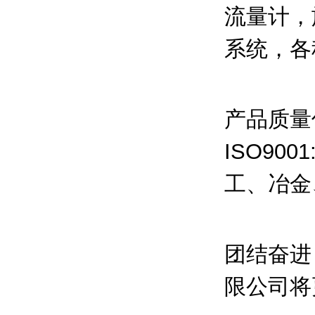
流量计，
系统，各
产品质量
ISO9
工、冶金
团结奋进
限公司将