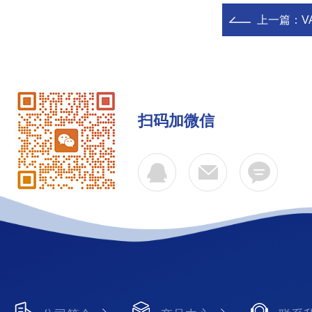
上一篇：
V
扫码加微信