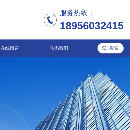
服务热线：
18956032415
在线留言
联系我们