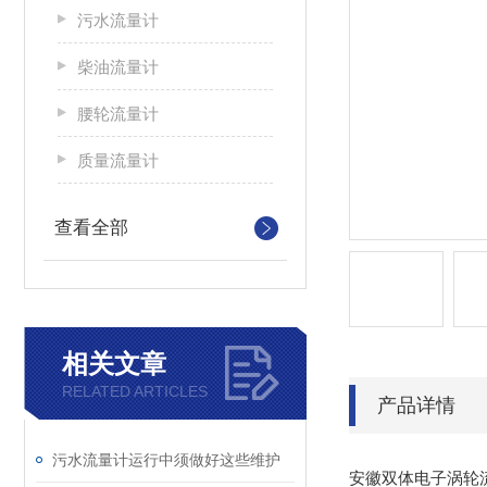
污水流量计
柴油流量计
腰轮流量计
质量流量计
查看全部
相关文章
RELATED ARTICLES
产品详情
污水流量计运行中须做好这些维护
安徽双体电子涡轮