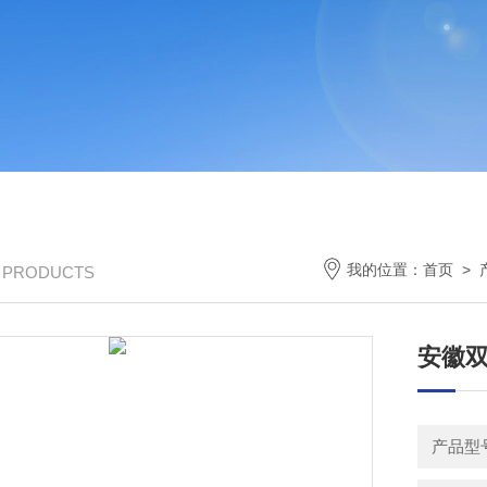
我的位置：
首页
>
/ PRODUCTS
安徽
产品型号