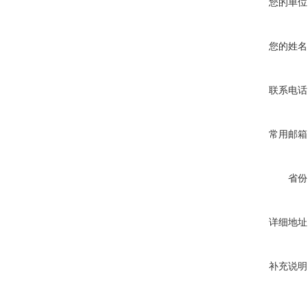
您的单位
您的姓名
联系电话
常用邮箱
省份
详细地址
补充说明