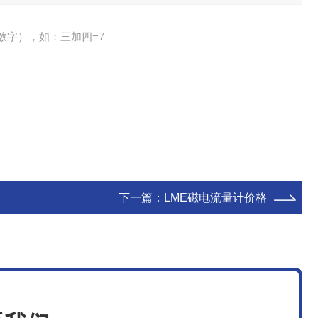
数字），如：三加四=7
下一篇：
LME磁电流量计价格