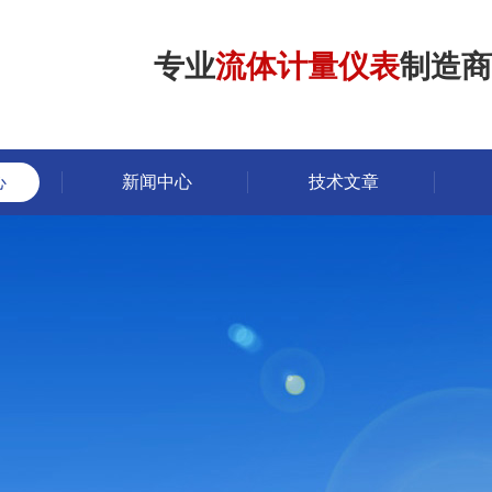
专业
流体计量仪表
制造商
心
新闻中心
技术文章