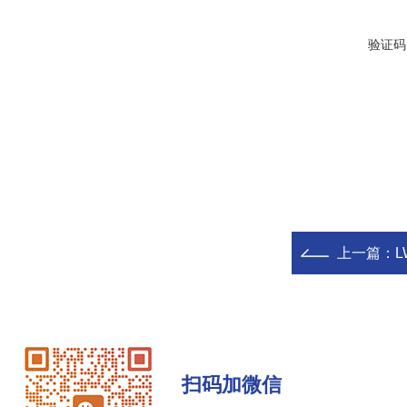
验证码
上一篇：
扫码加微信