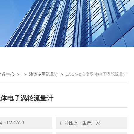
产品中心
> >
液体专用流量计
>
LWGY-B安徽双体电子涡轮流量计
双体电子涡轮流量计
：LWGY-B
厂商性质：生产厂家