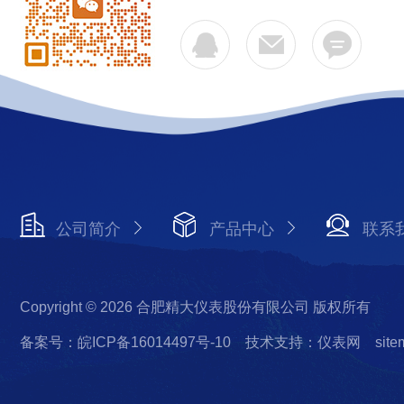
公司简介
产品中心
联系
Copyright © 2026 合肥精大仪表股份有限公司 版权所有
备案号：皖ICP备16014497号-10
技术支持：仪表网
site