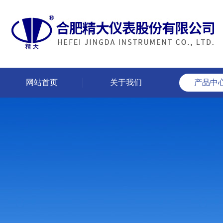
网站首页
关于我们
产品中