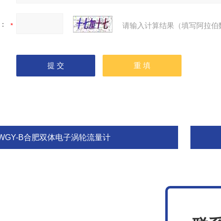
：
请输入计算结果（填写阿拉伯
LWGY-B合肥双体电子涡轮流量计