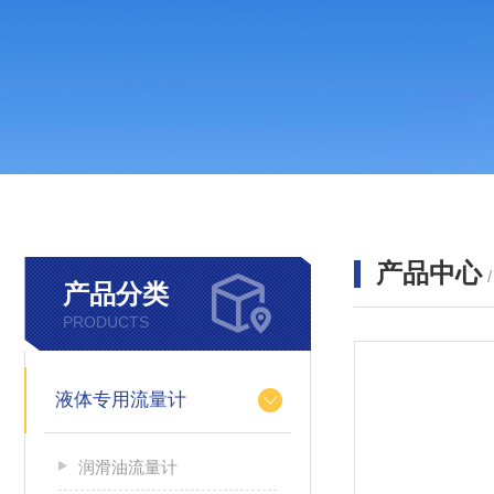
产品中心
产品分类
PRODUCTS
液体专用流量计
润滑油流量计