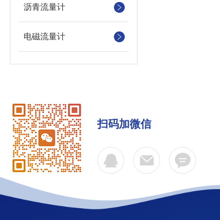
沥青流量计
电磁流量计
扫码加微信