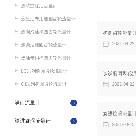
测航空煤油流量计
液压油专用椭圆齿轮流量计
测润滑油椭圆齿轮流量计
椭圆齿轮流量
2021-04-29
测柴油椭圆齿轮流量计
燃油专用椭圆齿轮流量计
LC系列椭圆齿轮流量计
谈谈椭圆齿轮
OI系列椭圆齿轮流量计
2021-04-22
涡街流量计
旋进旋涡流量
旋进旋涡流量计
2021-04-19