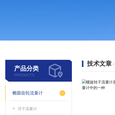
技术文章
/
产品分类
PRODUCTS
椭圆齿轮流量计
浮子流量计