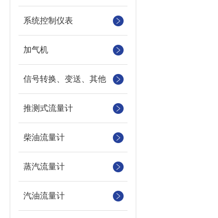
系统控制仪表
加气机
信号转换、变送、其他
推测式流量计
柴油流量计
蒸汽流量计
汽油流量计