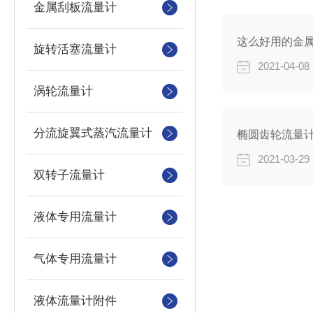
金属刮板流量计
这么好用的金
旋转活塞流量计
2021-04-08
涡轮流量计
分流旋翼式蒸汽流量计
椭圆齿轮流量
2021-03-29
双转子流量计
液体专用流量计
气体专用流量计
液体流量计附件