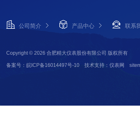
公司简介
产品中心
联系
Copyright © 2026 合肥精大仪表股份有限公司 版权所有
备案号：皖ICP备16014497号-10
技术支持：仪表网
site