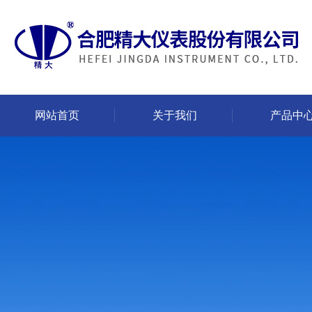
网站首页
关于我们
产品中