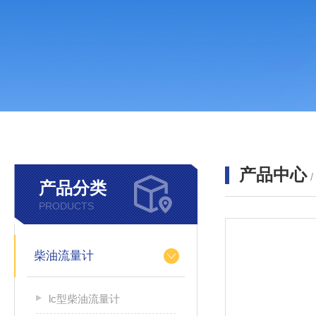
产品中心
产品分类
PRODUCTS
柴油流量计
lc型柴油流量计