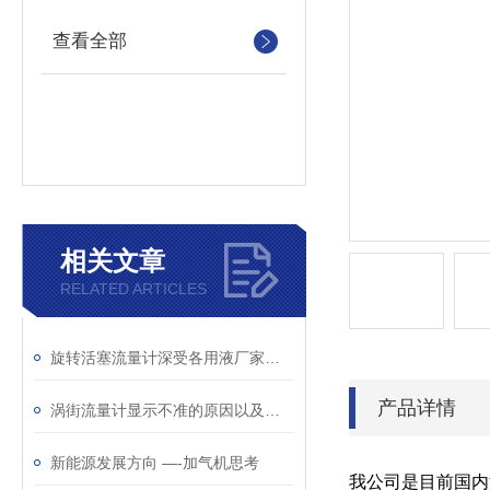
查看全部
相关文章
RELATED ARTICLES
旋转活塞流量计深受各用液厂家的欢迎
产品详情
涡街流量计显示不准的原因以及解决的方法分享
新能源发展方向 —-加气机思考
我公司是目前国内