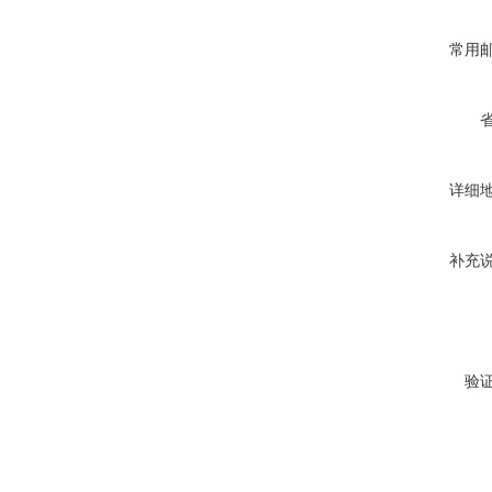
常用
详细
补充
验