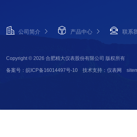
公司简介
产品中心
联系
Copyright © 2026 合肥精大仪表股份有限公司 版权所有
备案号：皖ICP备16014497号-10
技术支持：仪表网
site