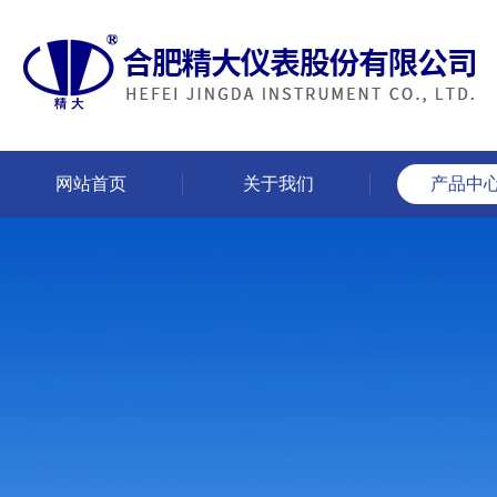
网站首页
关于我们
产品中