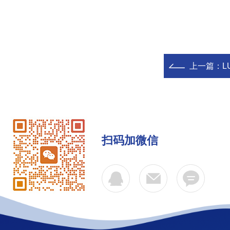
上一篇：
L
扫码加微信