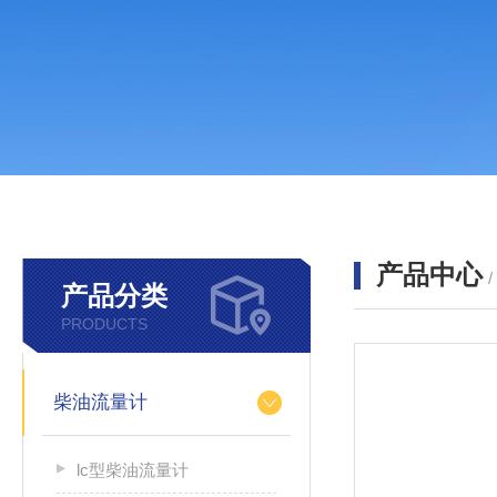
产品中心
产品分类
PRODUCTS
柴油流量计
lc型柴油流量计