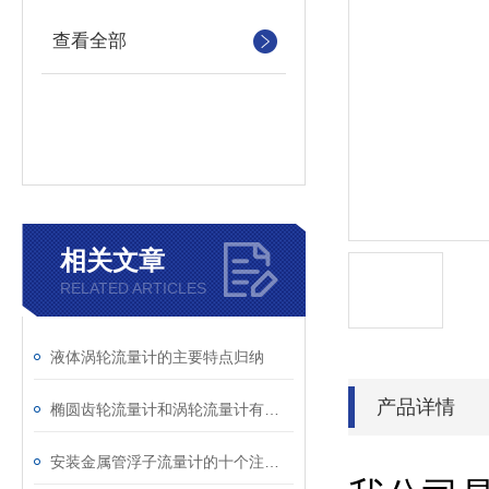
查看全部
相关文章
RELATED ARTICLES
液体涡轮流量计的主要特点归纳
产品详情
椭圆齿轮流量计和涡轮流量计有哪些区别？
安装金属管浮子流量计的十个注意点