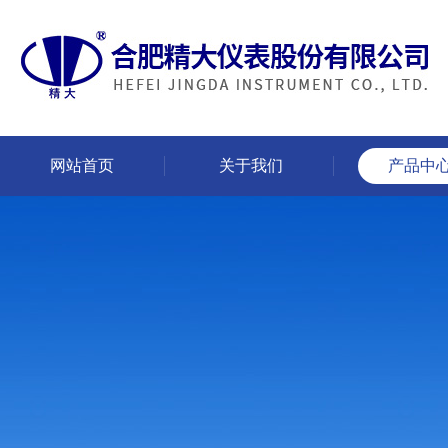
网站首页
关于我们
产品中