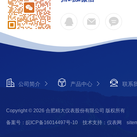
公司简介
产品中心
联系
Copyright © 2026 合肥精大仪表股份有限公司 版权所有
备案号：皖ICP备16014497号-10
技术支持：仪表网
site