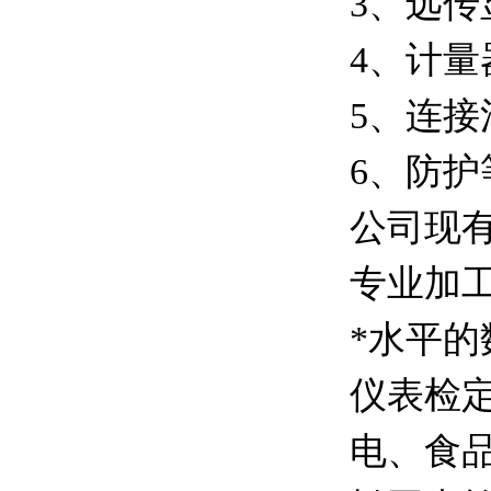
3、远传显
4、计量
5、连接法兰
6、防护
公司现有
专业加工
*水平
仪表检
电、食品