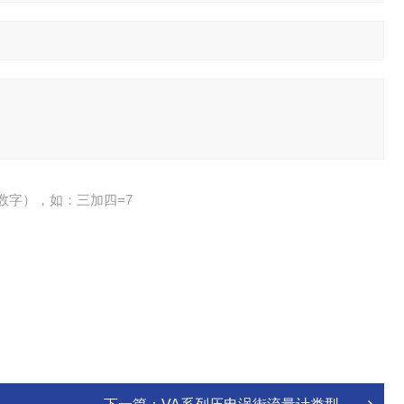
数字），如：三加四=7