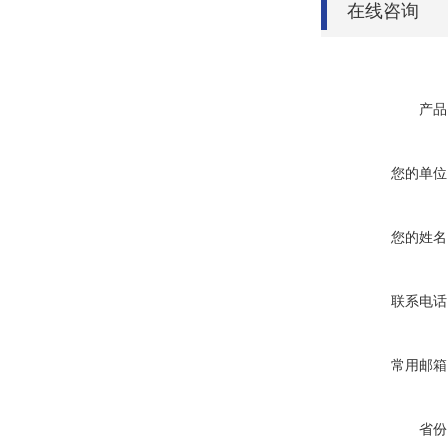
在线咨询
产品
您的单位
您的姓名
联系电话
常用邮箱
省份