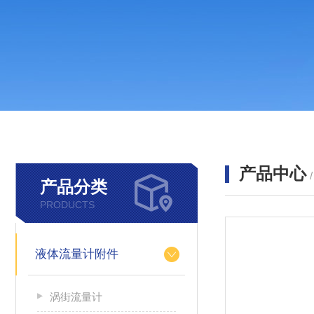
产品中心
产品分类
PRODUCTS
液体流量计附件
涡街流量计