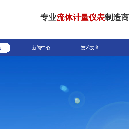
专业
流体计量仪表
制造商
心
新闻中心
技术文章