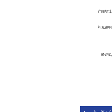
详细地址
补充说明
验证码