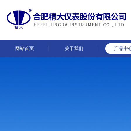
网站首页
关于我们
产品中