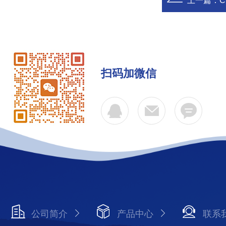
上一篇：
扫码加微信
公司简介
产品中心
联系