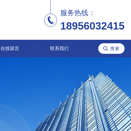
服务热线：
18956032415
在线留言
联系我们