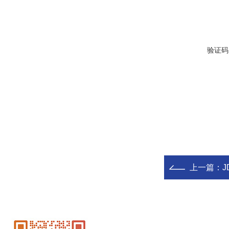
验证码
上一篇：