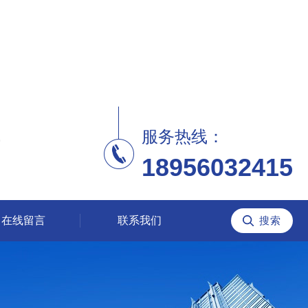
服务热线：
18956032415
在线留言
联系我们