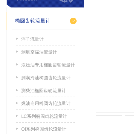
椭圆齿轮流量计
浮子流量计
测航空煤油流量计
液压油专用椭圆齿轮流量计
测润滑油椭圆齿轮流量计
测柴油椭圆齿轮流量计
燃油专用椭圆齿轮流量计
LC系列椭圆齿轮流量计
OI系列椭圆齿轮流量计