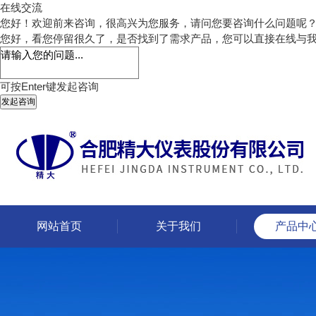
在线交流
您好！欢迎前来咨询，很高兴为您服务，请问您要咨询什么问题呢
您好，看您停留很久了，是否找到了需求产品，您可以直接在线与
可按Enter键发起咨询
发起咨询
网站首页
关于我们
产品中