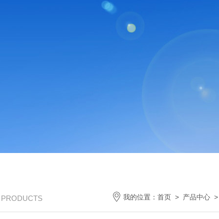
我的位置：
首页
>
产品中心
/ PRODUCTS