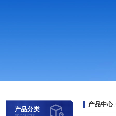
产品中心
产品分类
PRODUCTS