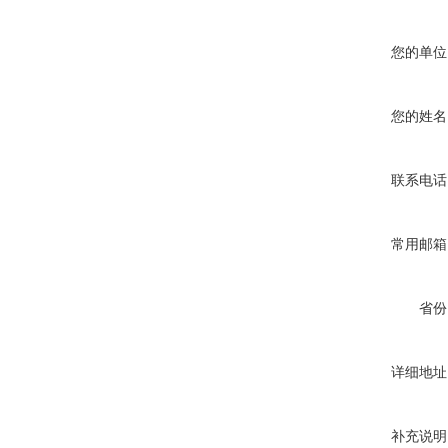
您的单位
您的姓名
联系电话
常用邮箱
省份
详细地址
补充说明