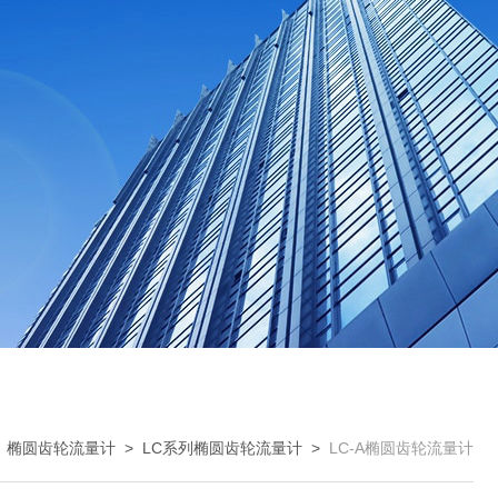
>
椭圆齿轮流量计
>
LC系列椭圆齿轮流量计
>
LC-A椭圆齿轮流量计