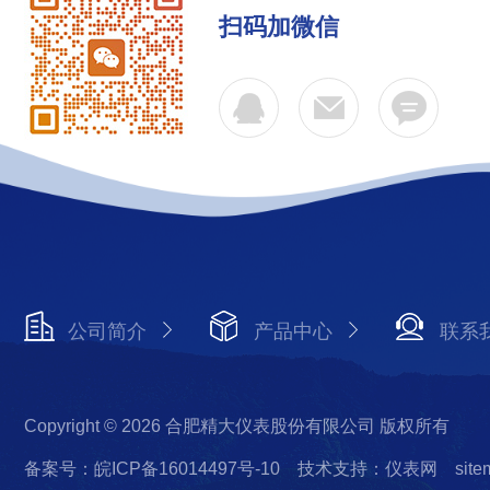
扫码加微信
公司简介
产品中心
联系
Copyright © 2026 合肥精大仪表股份有限公司 版权所有
备案号：皖ICP备16014497号-10
技术支持：仪表网
site