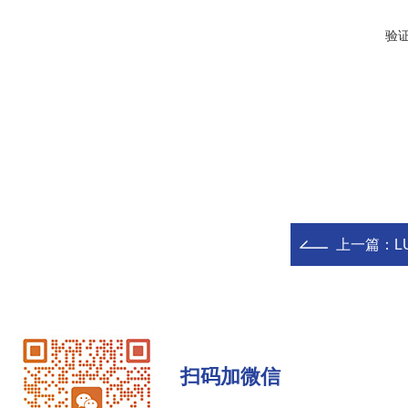
验
上一篇：
L
扫码加微信