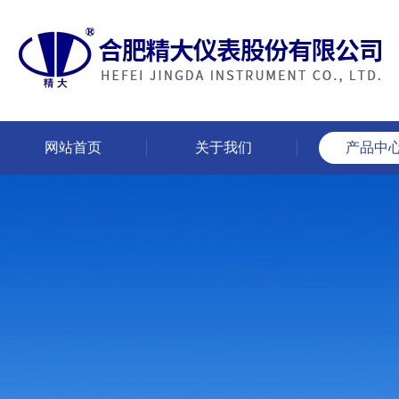
网站首页
关于我们
产品中