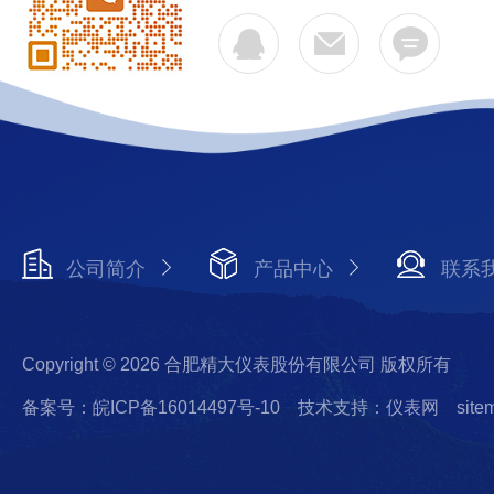
公司简介
产品中心
联系
Copyright © 2026 合肥精大仪表股份有限公司 版权所有
备案号：皖ICP备16014497号-10
技术支持：仪表网
site