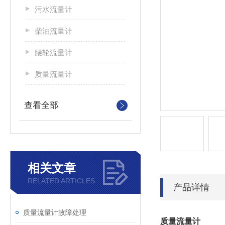
污水流量计
柴油流量计
腰轮流量计
质量流量计
查看全部
相关文章
RELATED ARTICLES
产品详情
质量流量计故障处理
质量流量计