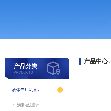
产品中心
产品分类
PRODUCTS
液体专用流量计
润滑油流量计