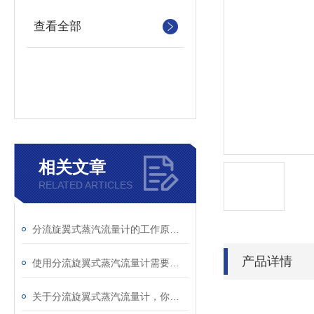
查看全部
相关文章
RELATED ARTICLES
分流旋翼式蒸汽流量计的工作原理可以概括为“差压分流”
产品详情
使用分流旋翼式蒸汽流量计需要掌握一些技巧
关于分流旋翼式蒸汽流量计，你应该知道的事