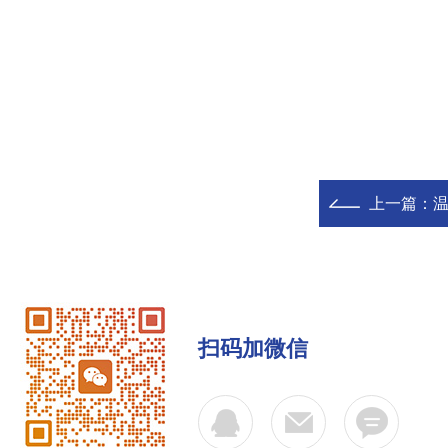
上一篇：
扫码加微信