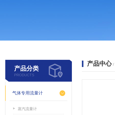
产品中心
产品分类
PRODUCTS
气体专用流量计
蒸汽流量计