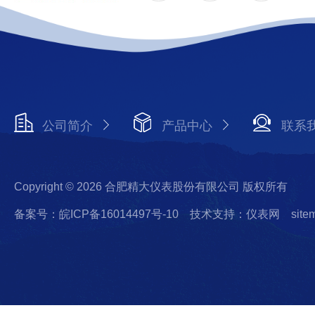
公司简介
产品中心
联系
Copyright © 2026 合肥精大仪表股份有限公司 版权所有
备案号：皖ICP备16014497号-10
技术支持：仪表网
site