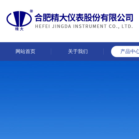
网站首页
关于我们
产品中