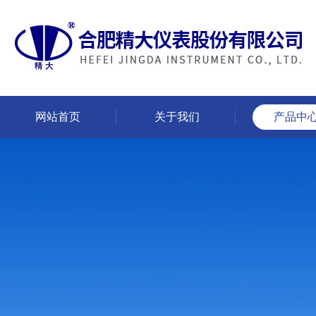
网站首页
关于我们
产品中