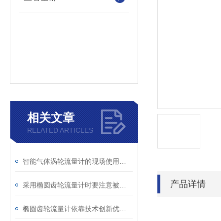
相关文章
RELATED ARTICLES
智能气体涡轮流量计的现场使用注意事项介绍
产品详情
采用椭圆齿轮流量计时要注意被测介质温度不可过高
椭圆齿轮流量计依靠技术创新优势实现市场新跳跃