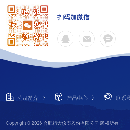
扫码加微信
公司简介
产品中心
联系
Copyright © 2026 合肥精大仪表股份有限公司 版权所有