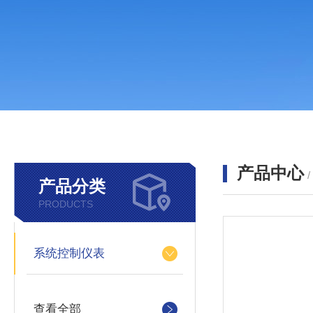
产品中心
产品分类
PRODUCTS
系统控制仪表
查看全部