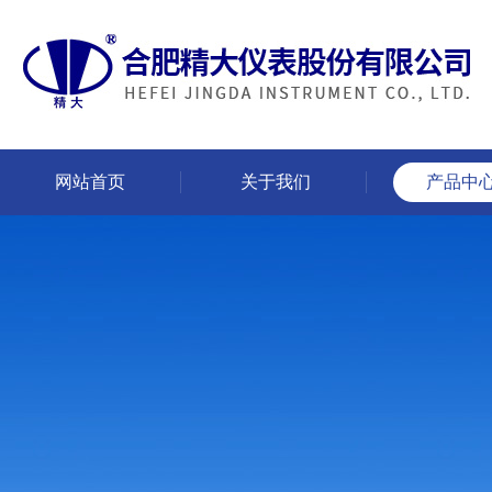
网站首页
关于我们
产品中