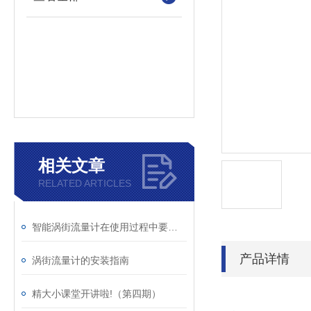
相关文章
RELATED ARTICLES
智能涡街流量计在使用过程中要注意的一些问题说明
产品详情
涡街流量计的安装指南
精大小课堂开讲啦!（第四期）