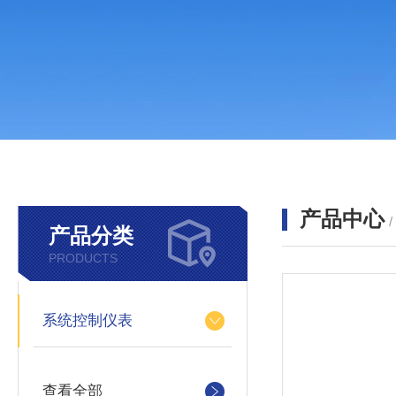
产品中心
产品分类
PRODUCTS
系统控制仪表
查看全部