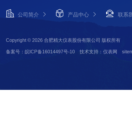
公司简介
产品中心
联系
Copyright © 2026 合肥精大仪表股份有限公司 版权所有
备案号：皖ICP备16014497号-10
技术支持：仪表网
site