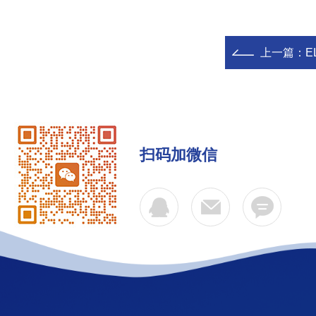
上一篇：
E
扫码加微信