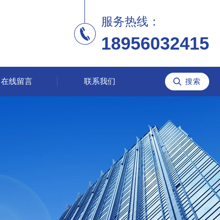
服务热线：
18956032415
在线留言
联系我们