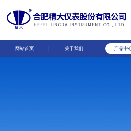
网站首页
关于我们
产品中