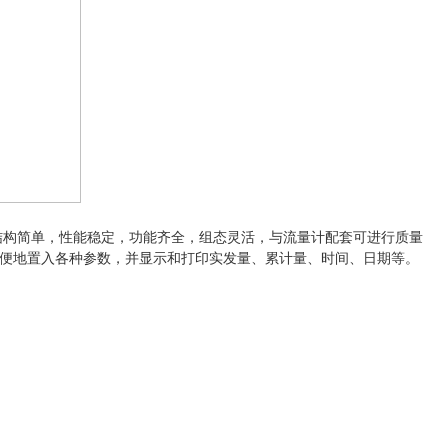
术，结构简单，性能稳定，功能齐全，组态灵活，与流量计配套可进行质量
便地置入各种参数，并显示和打印实发量、累计量、时间、日期等。