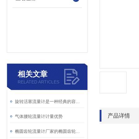
相关文章
RELATED ARTICLES
旋转活塞流量计是一种经典的容积式流量仪表
产品详情
气体腰轮流量计计量优势
椭圆齿轮流量计厂家的椭圆齿轮流量计的重要应用