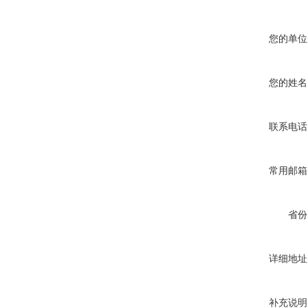
您的单位
您的姓名
联系电话
常用邮箱
省份
详细地址
补充说明