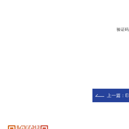
验证码
上一篇：
E