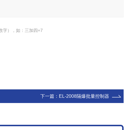
数字），如：三加四=7
下一篇：
EL-2008隔爆批量控制器