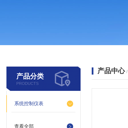
产品中心
产品分类
PRODUCTS
系统控制仪表
查看全部