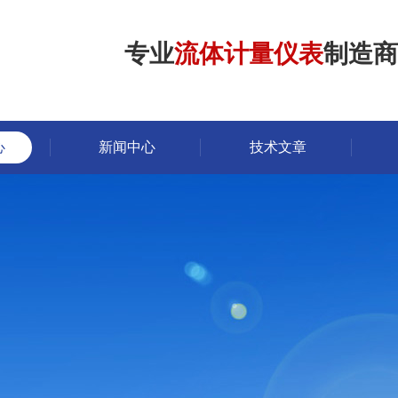
专业
流体计量仪表
制造商
心
新闻中心
技术文章