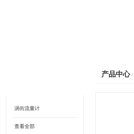
产品中心
产品分类
PRODUCTS
涡街流量计
查看全部