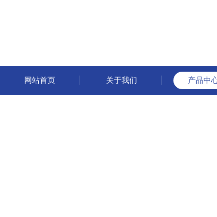
网站首页
关于我们
产品中