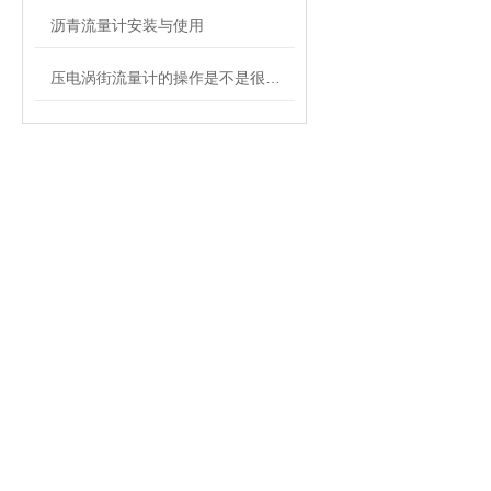
沥青流量计安装与使用
压电涡街流量计的操作是不是很简单呢