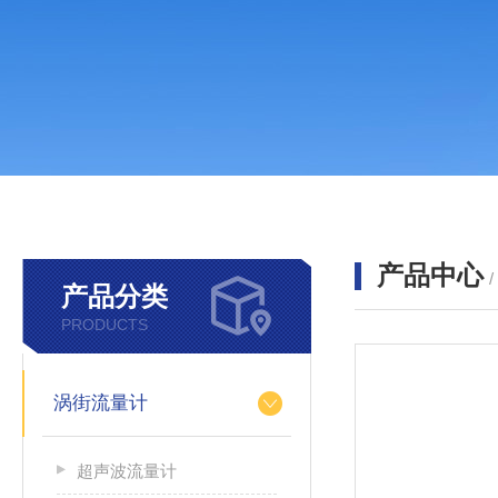
产品中心
产品分类
PRODUCTS
涡街流量计
超声波流量计