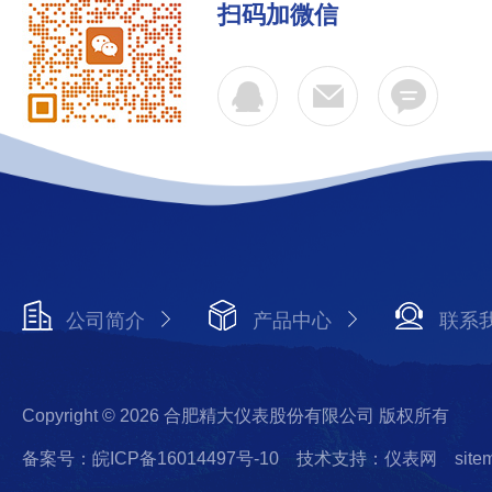
扫码加微信
公司简介
产品中心
联系
Copyright © 2026 合肥精大仪表股份有限公司 版权所有
备案号：皖ICP备16014497号-10
技术支持：仪表网
site