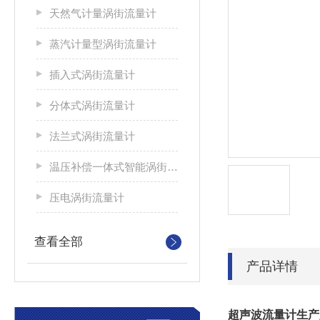
天然气计量涡街流量计
蒸汽计量型涡街流量计
插入式涡街流量计
分体式涡街流量计
法兰式涡街流量计
温压补偿一体式智能涡街流量计
压电涡街流量计
查看全部
产品详情
超声波流量计生产