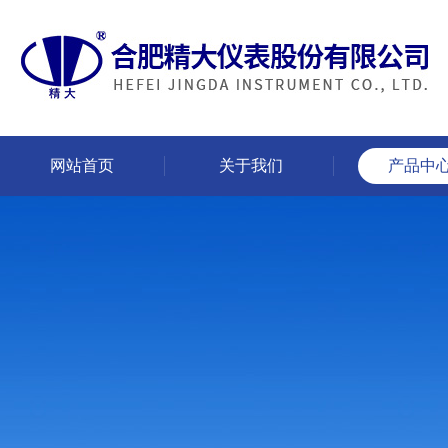
网站首页
关于我们
产品中